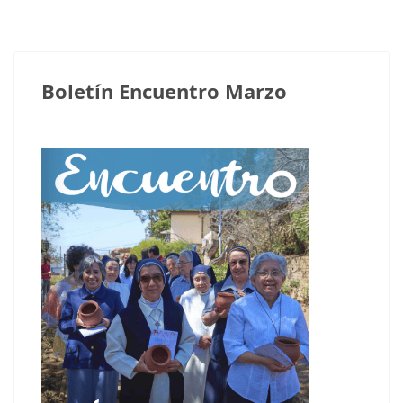
Boletín Encuentro Marzo