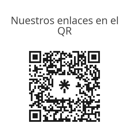
Nuestros enlaces en el
QR