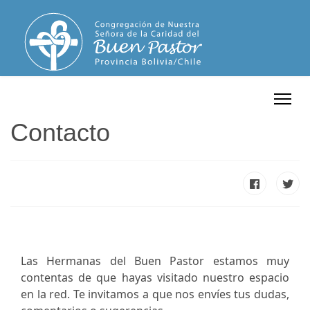
Contacto
Las Hermanas del Buen Pastor estamos muy
contentas de que hayas visitado nuestro espacio
en la red. Te invitamos a que nos envíes tus dudas,