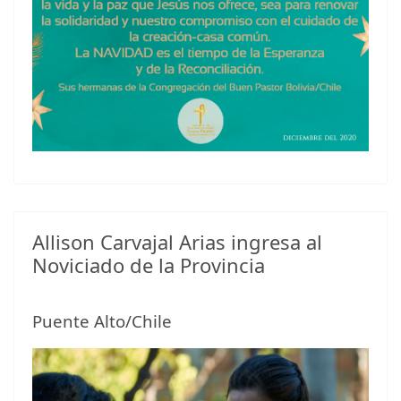
Allison Carvajal Arias ingresa al
Noviciado de la Provincia
Puente Alto/Chile