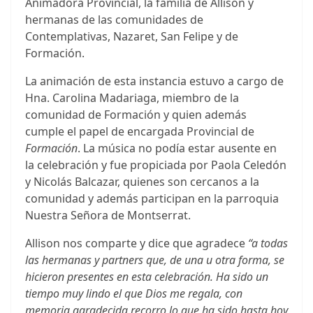
Animadora Provincial, la familia de Allison y
hermanas de las comunidades de
Contemplativas, Nazaret, San Felipe y de
Formación.
La animación de esta instancia estuvo a cargo de
Hna. Carolina Madariaga, miembro de la
comunidad de Formación y quien además
cumple el papel de encargada Provincial de
Formación
. La música no podía estar ausente en
la celebración y fue propiciada por Paola Celedón
y Nicolás Balcazar, quienes son cercanos a la
comunidad y además participan en la parroquia
Nuestra Señora de Montserrat.
Allison nos comparte y dice que agradece
“a todas
las hermanas y partners que, de una u otra forma, se
hicieron presentes en esta celebración. Ha sido un
tiempo muy lindo el que Dios me regala, con
memoria agradecida recorro lo que ha sido hasta hoy