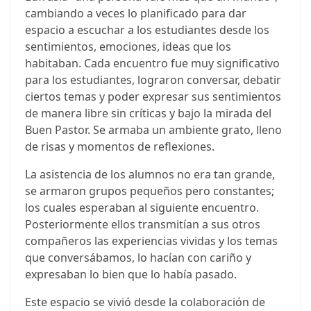
cambiando a veces lo planificado para dar
espacio a escuchar a los estudiantes desde los
sentimientos, emociones, ideas que los
habitaban. Cada encuentro fue muy significativo
para los estudiantes, lograron conversar, debatir
ciertos temas y poder expresar sus sentimientos
de manera libre sin críticas y bajo la mirada del
Buen Pastor. Se armaba un ambiente grato, lleno
de risas y momentos de reflexiones.
La asistencia de los alumnos no era tan grande,
se armaron grupos pequeños pero constantes;
los cuales esperaban al siguiente encuentro.
Posteriormente ellos transmitían a sus otros
compañeros las experiencias vividas y los temas
que conversábamos, lo hacían con cariño y
expresaban lo bien que lo había pasado.
Este espacio se vivió desde la colaboración de