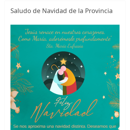
Saludo de Navidad de la Provincia