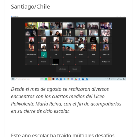
Santiago/Chile
Desde el mes de agosto se realizaron diversos
encuentros con los cuartos medios del Liceo
Polivalente María Reina, con el fin de acompañarlos
en su cierre de ciclo escolar.
Este año escolar ha traído múltiples desafíos