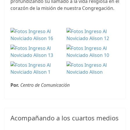
profundizando su llamado a la vida religiosa en el
corazón de la misión de nuestra Congregación.
Por.
Centro de Comunicación
Acompañando a los cuartos medios