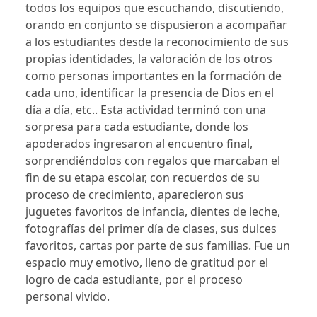
todos los equipos que escuchando, discutiendo,
orando en conjunto se dispusieron a acompañar
a los estudiantes desde la reconocimiento de sus
propias identidades, la valoración de los otros
como personas importantes en la formación de
cada uno, identificar la presencia de Dios en el
día a día, etc.. Esta actividad terminó con una
sorpresa para cada estudiante, donde los
apoderados ingresaron al encuentro final,
sorprendiéndolos con regalos que marcaban el
fin de su etapa escolar, con recuerdos de su
proceso de crecimiento, aparecieron sus
juguetes favoritos de infancia, dientes de leche,
fotografías del primer día de clases, sus dulces
favoritos, cartas por parte de sus familias. Fue un
espacio muy emotivo, lleno de gratitud por el
logro de cada estudiante, por el proceso
personal vivido.