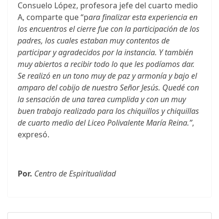
Consuelo López, profesora jefe del cuarto medio
A, comparte que “p
ara finalizar esta experiencia en
los encuentros el cierre fue con la participación de los
padres, los cuales estaban muy contentos de
participar y agradecidos por la instancia. Y también
muy abiertos a recibir todo lo que les podíamos dar.
Se realizó en un tono muy de paz y armonía y bajo el
amparo del cobijo de nuestro Señor Jesús. Quedé con
la sensación de una tarea cumplida y con un muy
buen trabajo realizado para los chiquillos y chiquillas
de cuarto medio del Liceo Polivalente María Reina.”
,
expresó.
Por.
Centro de Espiritualidad