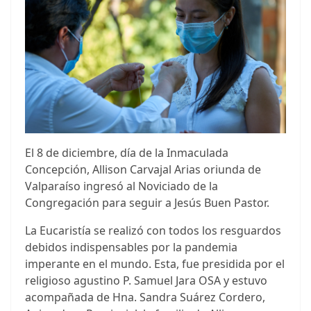
El 8 de diciembre, día de la Inmaculada
Concepción, Allison Carvajal Arias oriunda de
Valparaíso ingresó al Noviciado de la
Congregación para seguir a Jesús Buen Pastor.
La Eucaristía se realizó con todos los resguardos
debidos indispensables por la pandemia
imperante en el mundo. Esta, fue presidida por el
religioso agustino P. Samuel Jara OSA y estuvo
acompañada de Hna. Sandra Suárez Cordero,