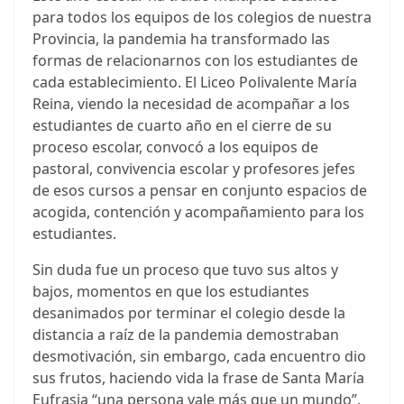
para todos los equipos de los colegios de nuestra
Provincia, la pandemia ha transformado las
formas de relacionarnos con los estudiantes de
cada establecimiento. El Liceo Polivalente María
Reina, viendo la necesidad de acompañar a los
estudiantes de cuarto año en el cierre de su
proceso escolar, convocó a los equipos de
pastoral, convivencia escolar y profesores jefes
de esos cursos a pensar en conjunto espacios de
acogida, contención y acompañamiento para los
estudiantes.
Sin duda fue un proceso que tuvo sus altos y
bajos, momentos en que los estudiantes
desanimados por terminar el colegio desde la
distancia a raíz de la pandemia demostraban
desmotivación, sin embargo, cada encuentro dio
sus frutos, haciendo vida la frase de Santa María
Eufrasia “una persona vale más que un mundo”,