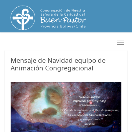
Mensaje de Navidad equipo de
Animación Congregacional