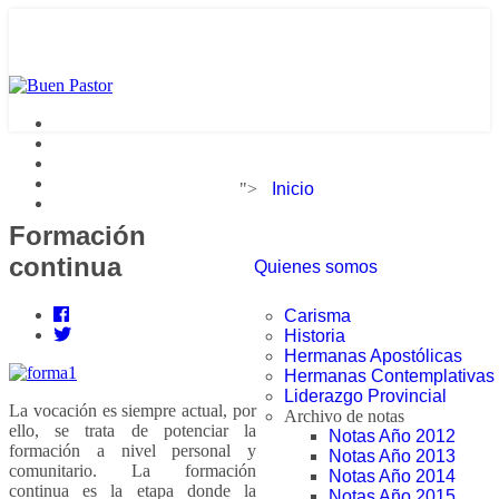
">
Inicio
Formación
continua
Quienes somos
Carisma
Historia
Hermanas Apostólicas
Hermanas Contemplativas
Liderazgo Provincial
La vocación es siempre actual, por
Archivo de notas
ello, se trata de potenciar la
Notas Año 2012
formación a nivel personal y
Notas Año 2013
comunitario. La formación
Notas Año 2014
continua es la etapa donde la
Notas Año 2015