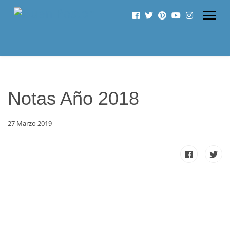
Notas Año 2018
27 Marzo 2019