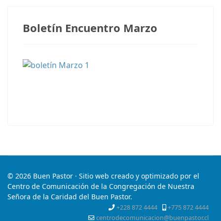
Boletín Encuentro Marzo
© 2026 Buen Pastor · Sitio web creado y optimizado por el
Centro de Comunicación de la Congregación de Nuestra
Señora de la Caridad del Buen Pastor.
+228 872 4444
+775 872 4444
centrodecomunicacion@buenpastor.cl