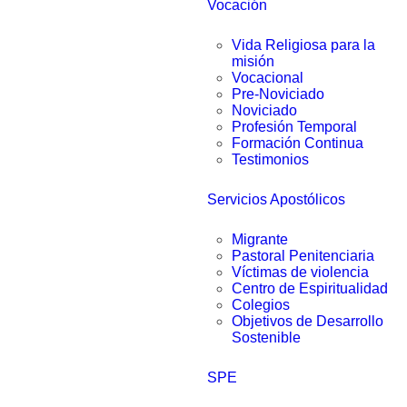
Vocación
Vida Religiosa para la
misión
Vocacional
Pre-Noviciado
Noviciado
Profesión Temporal
Formación Continua
Testimonios
Servicios Apostólicos
Migrante
Pastoral Penitenciaria
Víctimas de violencia
Centro de Espiritualidad
Colegios
Objetivos de Desarrollo
Sostenible
SPE