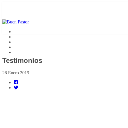
Testimonios
26 Enero 2019