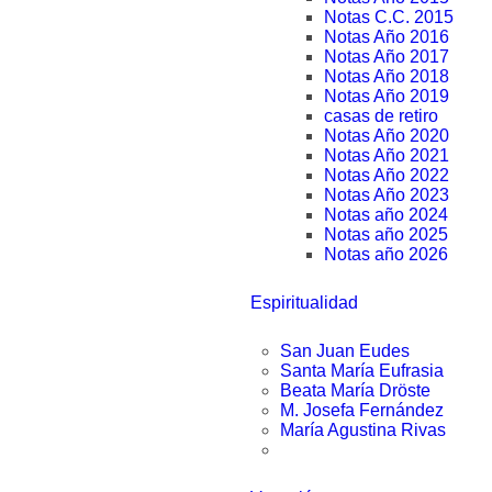
Notas C.C. 2015
Notas Año 2016
Notas Año 2017
Notas Año 2018
Notas Año 2019
casas de retiro
Notas Año 2020
Notas Año 2021
Notas Año 2022
Notas Año 2023
Notas año 2024
Notas año 2025
Notas año 2026
Espiritualidad
San Juan Eudes
Santa María Eufrasia
Beata María Dröste
M. Josefa Fernández
María Agustina Rivas