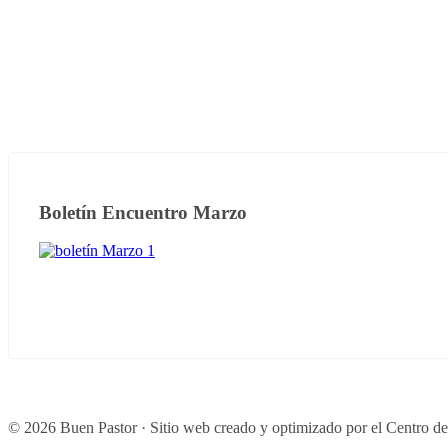
Boletín Encuentro Marzo
© 2026 Buen Pastor · Sitio web creado y optimizado por el Centro d