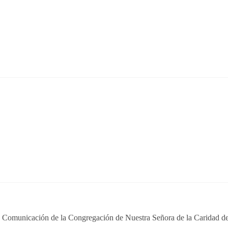
e Comunicación de la Congregación de Nuestra Señora de la Caridad de