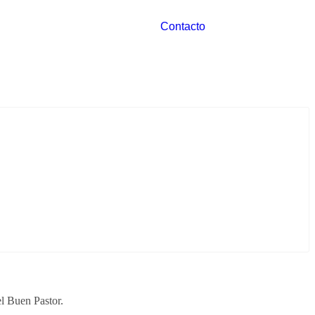
Contacto
l Buen Pastor.