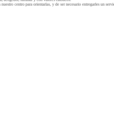
uestro centro para orientarlas, y de ser necesario entregarles un serv