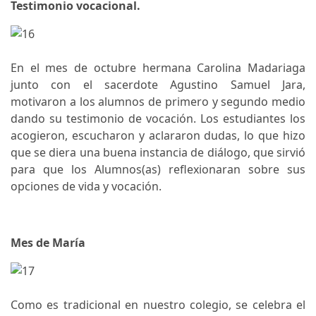
Testimonio vocacional.
En el mes de octubre hermana Carolina Madariaga
junto con el sacerdote Agustino Samuel Jara,
motivaron a los alumnos de primero y segundo medio
dando su testimonio de vocación. Los estudiantes los
acogieron, escucharon y aclararon dudas, lo que hizo
que se diera una buena instancia de diálogo, que sirvió
para que los Alumnos(as) reflexionaran sobre sus
opciones de vida y vocación.
Mes de María
Como es tradicional en nuestro colegio, se celebra el