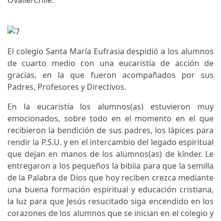
Ovalle/Chile.
El colegio Santa María Eufrasia despidió a los alumnos
de cuarto medio con una eucaristía de acción de
gracias, en la que fueron acompañados por sus
Padres, Profesores y Directivos.
En la eucaristía los alumnos(as) estuvieron muy
emocionados, sobre todo en el momento en el que
recibieron la bendición de sus padres, los lápices para
rendir la P.S.U. y en el intercambio del legado espiritual
que dejan en manos de los alumnos(as) de kínder. Le
entregaron a los pequeños la biblia para que la semilla
de la Palabra de Dios que hoy reciben crezca mediante
una buena formación espiritual y educación cristiana,
la luz para que Jesús resucitado siga encendido en los
corazones de los alumnos que se inician en el colegio y