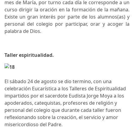
mes de María, por turno cada día le corresponde a un
curso dirigir la oración en la formación de la mañana.
Existe un gran interés por parte de los alumnos(as) y
personal del colegio por participar, orar y acoger la
palabra de Dios.
Taller espiritualidad.
El sábado 24 de agosto se dio termino, con una
celebración Eucarística a los Talleres de Espiritualidad
impartidos por el sacerdote Eudista Jorge Moya a los
apoderados, catequistas, profesores de religión y
personal del colegio que durante cada taller fueron
reflexionando sobre la creación, el servicio y amor
misericordioso del Padre.