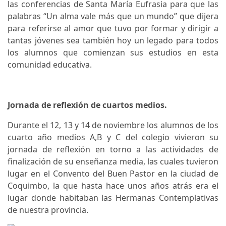
las conferencias de Santa María Eufrasia para que las
palabras “Un alma vale más que un mundo” que dijera
para referirse al amor que tuvo por formar y dirigir a
tantas jóvenes sea también hoy un legado para todos
los alumnos que comienzan sus estudios en esta
comunidad educativa.
Jornada de reflexión de cuartos medios.
Durante el 12, 13 y 14 de noviembre los alumnos de los
cuarto año medios A,B y C del colegio vivieron su
jornada de reflexión en torno a las actividades de
finalización de su enseñanza media, las cuales tuvieron
lugar en el Convento del Buen Pastor en la ciudad de
Coquimbo, la que hasta hace unos años atrás era el
lugar donde habitaban las Hermanas Contemplativas
de nuestra provincia.