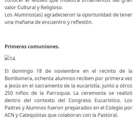
conocer el Museo que muestra ornamentos del gran
valor Cultural y Religioso.
Los Alumnos(as) agradecieron la oportunidad de tener
una mañana de encuentro y reflexión.
Primeras comuniones.
El domingo 18 de noviembre en el recinto de la
Bombonera, ochenta alumnos reciben por primera vez
a Jesús en el sacramento de la eucaristía, junto a otros
250 niños de la Parroquia. La ceremonia se realizó
dentro del contexto del Congreso Eucarístico. Los
Padres y Alumnos fueron preparados en el Colegio por
ACN y Catequistas que colaboran con la Pastoral.