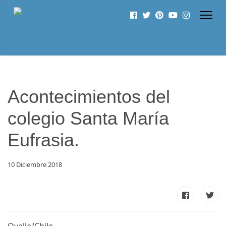
Acontecimientos del
colegio Santa María
Eufrasia.
10 Diciembre 2018