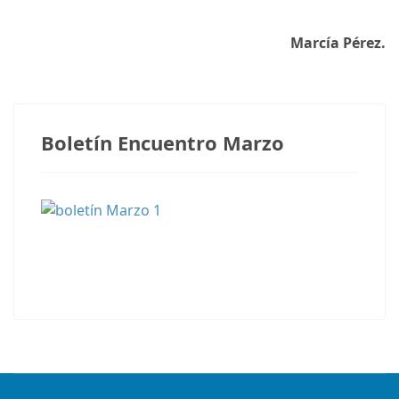
Marcía Pérez.
Boletín Encuentro Marzo