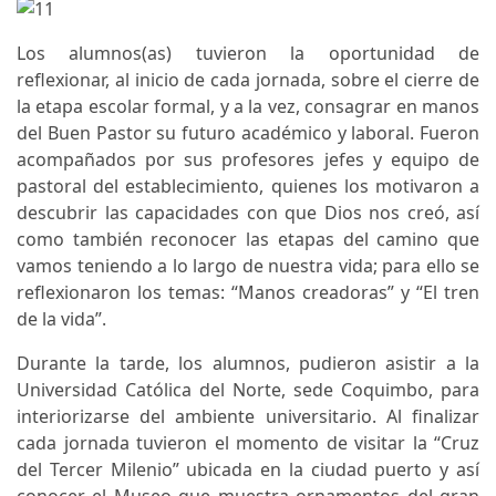
Los alumnos(as) tuvieron la oportunidad de
reflexionar, al inicio de cada jornada, sobre el cierre de
la etapa escolar formal, y a la vez, consagrar en manos
del Buen Pastor su futuro académico y laboral. Fueron
acompañados por sus profesores jefes y equipo de
pastoral del establecimiento, quienes los motivaron a
descubrir las capacidades con que Dios nos creó, así
como también reconocer las etapas del camino que
vamos teniendo a lo largo de nuestra vida; para ello se
reflexionaron los temas: “Manos creadoras” y “El tren
de la vida”.
Durante la tarde, los alumnos, pudieron asistir a la
Universidad Católica del Norte, sede Coquimbo, para
interiorizarse del ambiente universitario. Al finalizar
cada jornada tuvieron el momento de visitar la “Cruz
del Tercer Milenio” ubicada en la ciudad puerto y así