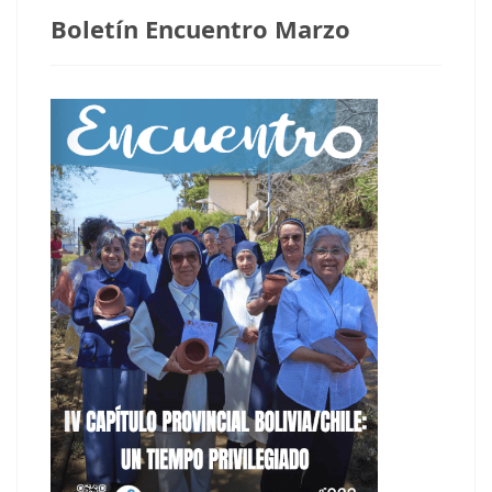
Boletín Encuentro Marzo