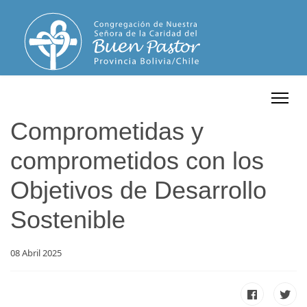
Comprometidas y
comprometidos con los
Objetivos de Desarrollo
Sostenible
08 Abril 2025