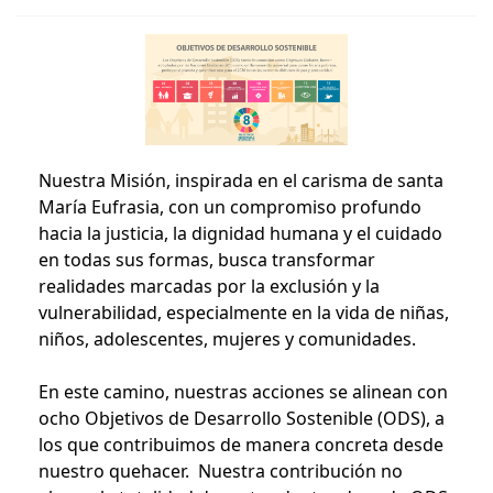
Nuestra Misión, inspirada en el carisma de santa
María Eufrasia, con un compromiso profundo
hacia la justicia, la dignidad humana y el cuidado
en todas sus formas,
busca transformar
realidades marcadas por la exclusión y la
vulnerabilidad, especialmente en la vida de niñas,
niños, adolescentes, mujeres y comunidades.
En este camino, nuestras acciones se alinean con
ocho Objetivos de Desarrollo Sostenible (ODS), a
los que contribuimos de manera concreta desde
nuestro quehacer. Nuestra contribución no