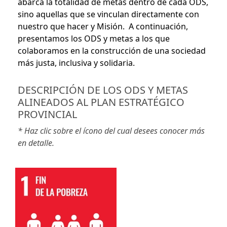
abarca la totalidad de metas dentro de cada ODS,
sino aquellas que se vinculan directamente con
nuestro que hacer y Misión. A continuación,
presentamos los ODS y metas a los que
colaboramos en la construcción de una sociedad
más justa, inclusiva y solidaria.
DESCRIPCIÓN DE LOS ODS Y METAS
ALINEADOS AL PLAN ESTRATÉGICO
PROVINCIAL
* Haz clic sobre el ícono del cual desees conocer más
en detalle.