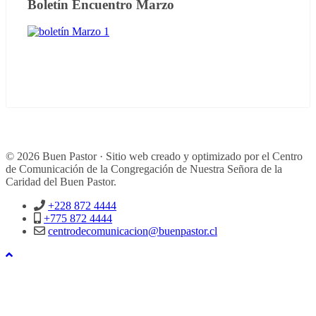
Boletín Encuentro Marzo
© 2026 Buen Pastor · Sitio web creado y optimizado por el Centro
de Comunicación de la Congregación de Nuestra Señora de la
Caridad del Buen Pastor.
+228 872 4444
+775 872 4444
centrodecomunicacion@buenpastor.cl