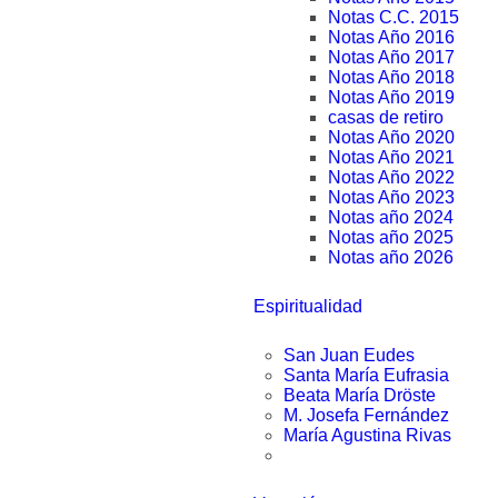
Notas C.C. 2015
Notas Año 2016
Notas Año 2017
Notas Año 2018
Notas Año 2019
casas de retiro
Notas Año 2020
Notas Año 2021
Notas Año 2022
Notas Año 2023
Notas año 2024
Notas año 2025
Notas año 2026
Espiritualidad
San Juan Eudes
Santa María Eufrasia
Beata María Dröste
M. Josefa Fernández
María Agustina Rivas