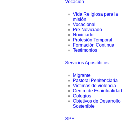
Vocación
Vida Religiosa para la
misión
Vocacional
Pre-Noviciado
Noviciado
Profesión Temporal
Formación Continua
Testimonios
Servicios Apostólicos
Migrante
Pastoral Penitenciaria
Víctimas de violencia
Centro de Espiritualidad
Colegios
Objetivos de Desarrollo
Sostenible
SPE