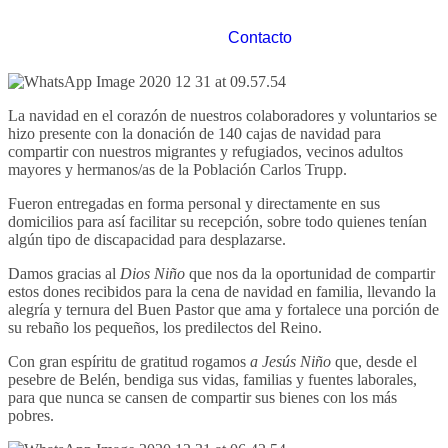
Contacto
La navidad en el corazón de nuestros colaboradores y voluntarios se
hizo presente con la donación de 140 cajas de navidad para
compartir con nuestros migrantes y refugiados, vecinos adultos
mayores y hermanos/as de la Población Carlos Trupp.
Fueron entregadas en forma personal y directamente en sus
domicilios para así facilitar su recepción, sobre todo quienes tenían
algún tipo de discapacidad para desplazarse.
Damos gracias al
Dios Niño
que nos da la oportunidad de compartir
estos dones recibidos para la cena de navidad en familia, llevando la
alegría y ternura del Buen Pastor que ama y fortalece una porción de
su rebaño los pequeños, los predilectos del Reino.
Con gran espíritu de gratitud rogamos
a Jesús Niño
que, desde el
pesebre de Belén, bendiga sus vidas, familias y fuentes laborales,
para que nunca se cansen de compartir sus bienes con los más
pobres.