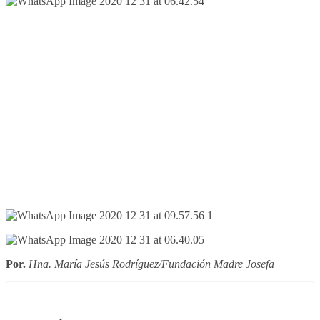
Por.
Hna. María Jesús Rodríguez/Fundación Madre Josefa