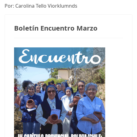
Por: Carolina Tello Viorklumnds
Boletín Encuentro Marzo