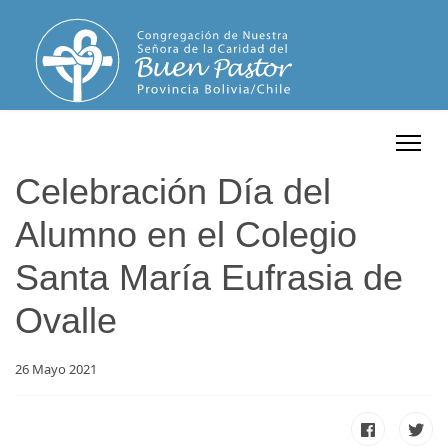
Celebración Día del
Alumno en el Colegio
Santa María Eufrasia de
Ovalle
26 Mayo 2021