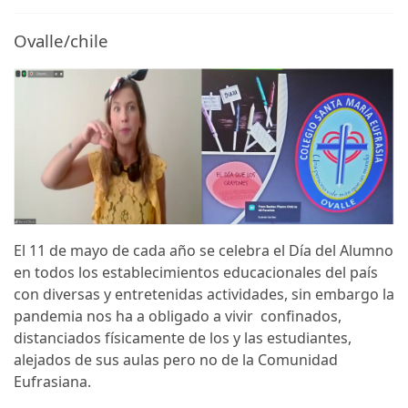
Ovalle/chile
El 11 de mayo de cada año se celebra el Día del Alumno
en todos los establecimientos educacionales del país
con diversas y entretenidas actividades, sin embargo la
pandemia nos ha a obligado a vivir confinados,
distanciados físicamente de los y las estudiantes,
alejados de sus aulas pero no de la Comunidad
Eufrasiana.