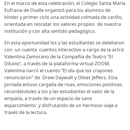
En el marco de esta celebración, el Colegio Santa María
Eufrasia de Ovalle organizó para los alumnos de
kínder y primer ciclo una actividad colmada de cariño,
orientada en rescatar los valores propios de nuestra
institución y con alta sentido pedagógico.
En esta oportunidad los y las estudiantes se deleitaron
con un cuenta cuentos interactivo a cargo de la actriz
Valentina Zamorano de la Compañía de Teatro “El
Diluvio”, a través de la plataforma virtual ZOOM.
Valentina narró el cuento “El día que los crayones
renunciaron” de Drew Daywalt y Oliver Jeffers. Esta
jornada estuvo cargada de risas, emociones positivas,
recordándoles a los y las estudiantes el valor de la
empatía, a través de un espacio de sano
esparcimiento y disfrutando de un hermoso viaje a
través de la lectura.