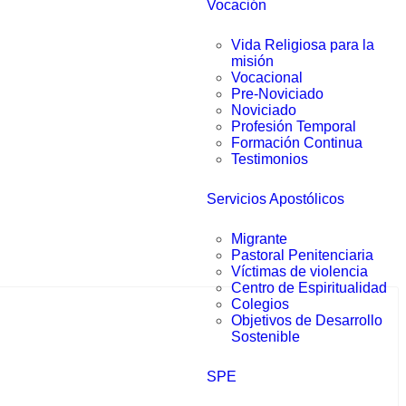
Vocación
Vida Religiosa para la
misión
Vocacional
Pre-Noviciado
Noviciado
Profesión Temporal
Formación Continua
Testimonios
Servicios Apostólicos
Migrante
Pastoral Penitenciaria
Víctimas de violencia
Centro de Espiritualidad
Colegios
Objetivos de Desarrollo
Sostenible
SPE