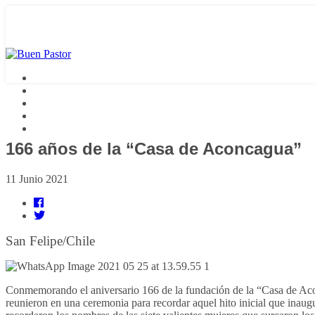
166 años de la “Casa de Aconcagua”
11 Junio 2021
San Felipe/Chile
Conmemorando el aniversario 166 de la fundación de la “Casa de Aco
reunieron en una ceremonia para recordar aquel hito inicial que inaug