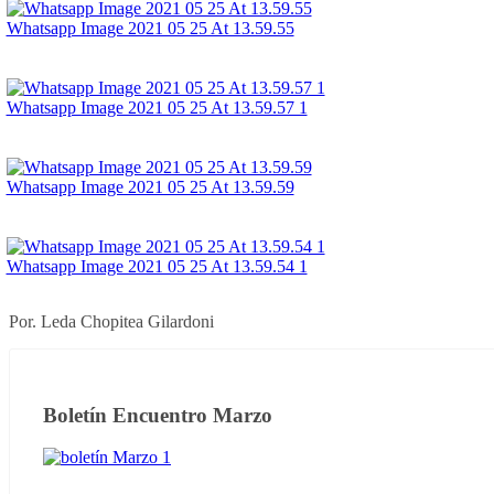
Whatsapp Image 2021 05 25 At 13.59.55
Whatsapp Image 2021 05 25 At 13.59.57 1
Whatsapp Image 2021 05 25 At 13.59.59
Whatsapp Image 2021 05 25 At 13.59.54 1
Por. Leda Chopitea Gilardoni
Boletín Encuentro Marzo