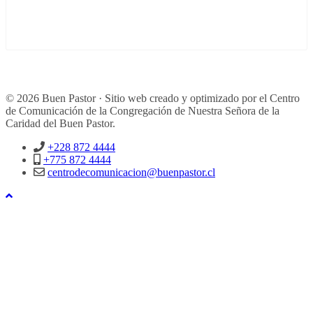
© 2026 Buen Pastor · Sitio web creado y optimizado por el Centro
de Comunicación de la Congregación de Nuestra Señora de la
Caridad del Buen Pastor.
+228 872 4444
+775 872 4444
centrodecomunicacion@buenpastor.cl