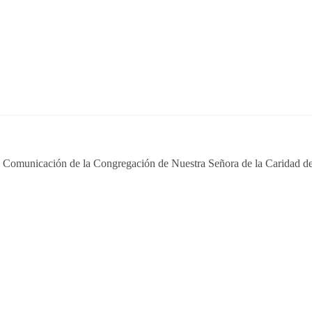
e Comunicación de la Congregación de Nuestra Señora de la Caridad de