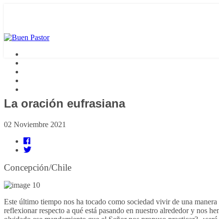
La oración eufrasiana
02 Noviembre 2021
Concepción/Chile
Este último tiempo nos ha tocado como sociedad vivir de una manera mu
reflexionar respecto a qué está pasando en nuestro alrededor y nos