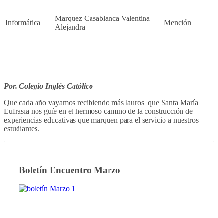
Marquez Casablanca Valentina
Informática
Mención
Alejandra
Por.
Colegio Inglés Católico
Que cada año vayamos recibiendo más lauros, que Santa María
Eufrasia nos guíe en el hermoso camino de la construcción de
experiencias educativas que marquen para el servicio a nuestros
estudiantes.
Boletín Encuentro Marzo