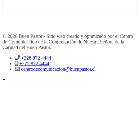
© 2026 Buen Pastor · Sitio web creado y optimizado por el Centro
de Comunicación de la Congregación de Nuestra Señora de la
Caridad del Buen Pastor.
+228 872 4444
+775 872 4444
centrodecomunicacion@buenpastor.cl