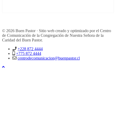
© 2026 Buen Pastor · Sitio web creado y optimizado por el Centro
de Comunicación de la Congregación de Nuestra Señora de la
Caridad del Buen Pastor.
+228 872 4444
+775 872 4444
centrodecomunicacion@buenpastor.cl