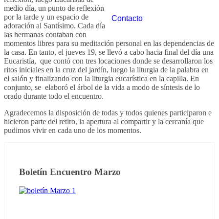
medio día, un punto de reflexión
por la tarde y un espacio de
Contacto
adoración al Santísimo. Cada día
las hermanas contaban con
momentos libres para su meditación personal en las dependencias de
la casa. En tanto, el jueves 19, se llevó a cabo hacia final del día una
Eucaristía, que contó con tres locaciones donde se desarrollaron los
ritos iniciales en la cruz del jardín, luego la liturgia de la palabra en
el salón y finalizando con la liturgia eucarística en la capilla. En
conjunto, se elaboró el árbol de la vida a modo de síntesis de lo
orado durante todo el encuentro.
Agradecemos la disposición de todas y todos quienes participaron e
hicieron parte del retiro, la apertura al compartir y la cercanía que
pudimos vivir en cada uno de los momentos.
Boletín Encuentro Marzo