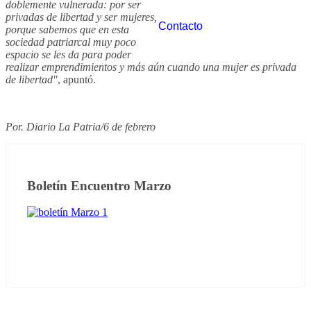
doblemente vulnerada: por ser
privadas de libertad y ser mujeres,
Contacto
porque sabemos que en esta
sociedad patriarcal muy poco
espacio se les da para poder
realizar emprendimientos y más aún cuando una mujer es privada
de libertad"
, apuntó.
Por. Diario La Patria/6 de febrero
Boletín Encuentro Marzo