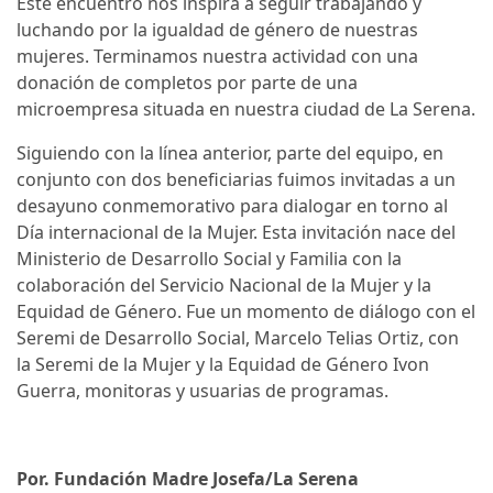
Este encuentro nos inspira a seguir trabajando y
luchando por la igualdad de género de nuestras
mujeres. Terminamos nuestra actividad con una
donación de completos por parte de una
microempresa situada en nuestra ciudad de La Serena.
Siguiendo con la línea anterior, parte del equipo, en
conjunto con dos beneficiarias fuimos invitadas a un
desayuno conmemorativo para dialogar en torno al
Día internacional de la Mujer. Esta invitación nace del
Ministerio de Desarrollo Social y Familia con la
colaboración del Servicio Nacional de la Mujer y la
Equidad de Género. Fue un momento de diálogo con el
Seremi de Desarrollo Social, Marcelo Telias Ortiz, con
la Seremi de la Mujer y la Equidad de Género Ivon
Guerra, monitoras y usuarias de programas.
Por. Fundación Madre Josefa/La Serena