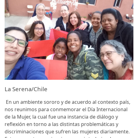
La Serena/Chile
En un ambiente sororo y de acuerdo al contexto país,
nos reunimos para conmemorar el Día Internacional
de la Mujer, la cual fue una instancia de diálogo y
reflexión en torno a las distintas problemáticas y
discriminaciones que sufren las mujeres diariamente.