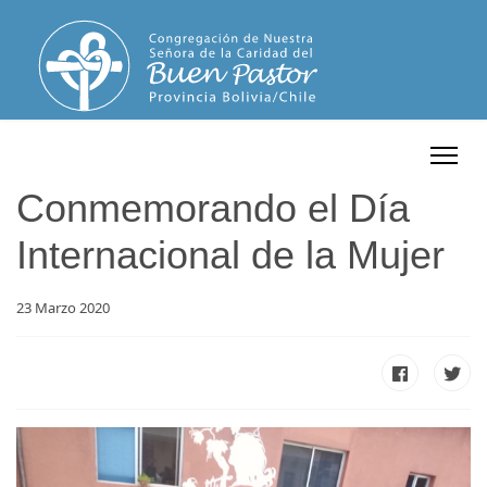
Conmemorando el Día
Internacional de la Mujer
23 Marzo 2020