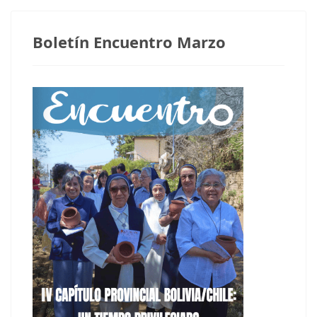
Boletín Encuentro Marzo