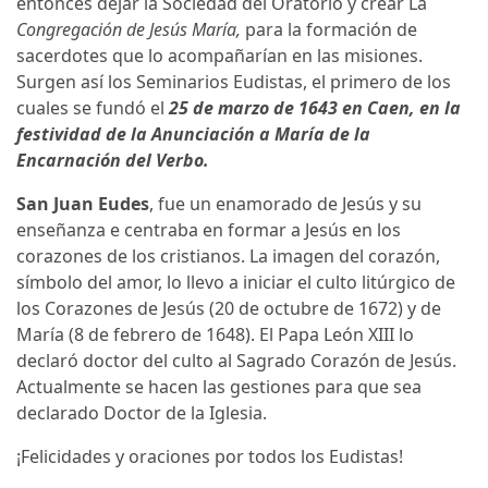
entonces dejar la Sociedad del Oratorio y crear La
Congregación de Jesús María,
para la formación de
sacerdotes que lo acompañarían en las misiones.
Surgen así los Seminarios Eudistas, el primero de los
cuales se fundó el
25 de marzo de 1643 en Caen, en la
festividad de la Anunciación a María de la
Encarnación del Verbo.
San Juan Eudes
, fue un enamorado de Jesús y su
enseñanza e centraba en formar a Jesús en los
corazones de los cristianos. La imagen del corazón,
símbolo del amor, lo llevo a iniciar el culto litúrgico de
los Corazones de Jesús (20 de octubre de 1672) y de
María (8 de febrero de 1648). El Papa León XIII lo
declaró doctor del culto al Sagrado Corazón de Jesús.
Actualmente se hacen las gestiones para que sea
declarado Doctor de la Iglesia.
¡Felicidades y oraciones por todos los Eudistas!