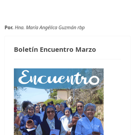
Por.
Hna. María Angélica Guzmán rbp
Boletín Encuentro Marzo