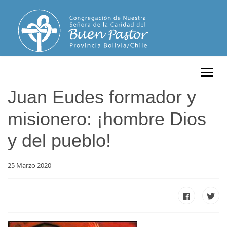
Juan Eudes formador y
misionero: ¡hombre Dios
y del pueblo!
25 Marzo 2020