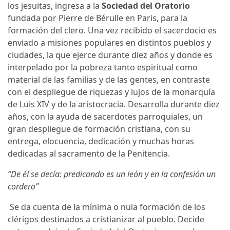
los jesuitas, ingresa a la
Sociedad del Oratorio
fundada por Pierre de Bérulle en Paris, para la
formación del clero. Una vez recibido el sacerdocio es
enviado a misiones populares en distintos pueblos y
ciudades, la que ejerce durante diez años y donde es
interpelado por la pobreza tanto espiritual como
material de las familias y de las gentes, en contraste
con el despliegue de riquezas y lujos de la monarquía
de Luis XIV y de la aristocracia. Desarrolla durante diez
años, con la ayuda de sacerdotes parroquiales, un
gran despliegue de formación cristiana, con su
entrega, elocuencia, dedicación y muchas horas
dedicadas al sacramento de la Penitencia.
“De él se decía: predicando es un león y en la confesión un
cordero”
Se da cuenta de la mínima o nula formación de los
clérigos destinados a cristianizar al pueblo. Decide