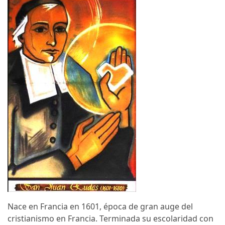
Nace en Francia en 1601, época de gran auge del
cristianismo en Francia. Terminada su escolaridad con