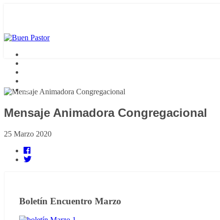
Mensaje Animadora Congregacional
25 Marzo 2020
Boletín Encuentro Marzo