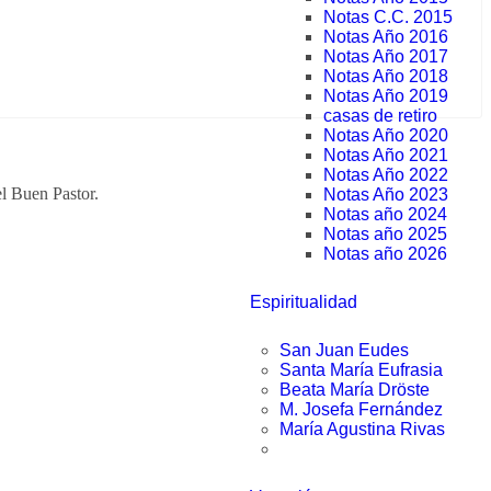
Notas C.C. 2015
Notas Año 2016
Notas Año 2017
Notas Año 2018
Notas Año 2019
casas de retiro
Notas Año 2020
Notas Año 2021
Notas Año 2022
l Buen Pastor.
Notas Año 2023
Notas año 2024
Notas año 2025
Notas año 2026
Espiritualidad
San Juan Eudes
Santa María Eufrasia
Beata María Dröste
M. Josefa Fernández
María Agustina Rivas