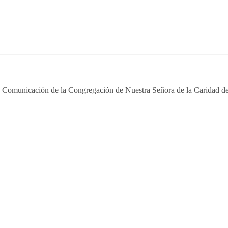
e Comunicación de la Congregación de Nuestra Señora de la Caridad de