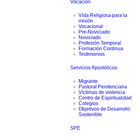
Vocación
Vida Religiosa para la
misión
Vocacional
Pre-Noviciado
Noviciado
Profesión Temporal
Formación Continua
Testimonios
Servicios Apostólicos
Migrante
Pastoral Penitenciaria
Víctimas de violencia
Centro de Espiritualidad
Colegios
Objetivos de Desarrollo
Sostenible
SPE