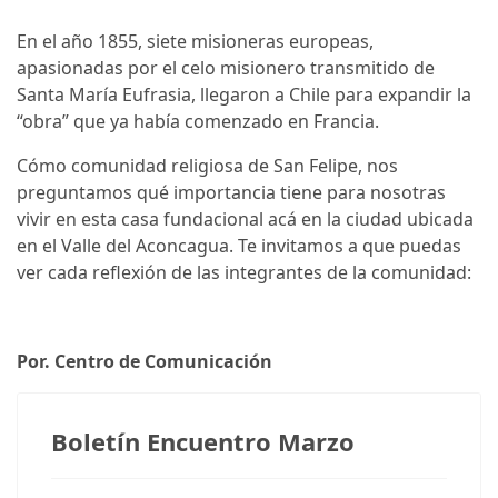
En el año 1855, siete misioneras europeas,
apasionadas por el celo misionero transmitido de
Santa María Eufrasia, llegaron a Chile para expandir la
“obra” que ya había comenzado en Francia.
Cómo comunidad religiosa de San Felipe, nos
preguntamos qué importancia tiene para nosotras
vivir en esta casa fundacional acá en la ciudad ubicada
en el Valle del Aconcagua. Te invitamos a que puedas
ver cada reflexión de las integrantes de la comunidad:
Por. Centro de Comunicación
Boletín Encuentro Marzo