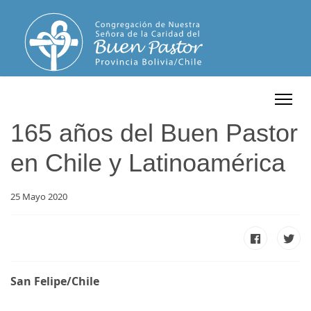
165 años del Buen Pastor
en Chile y Latinoamérica
25 Mayo 2020
San Felipe/Chile