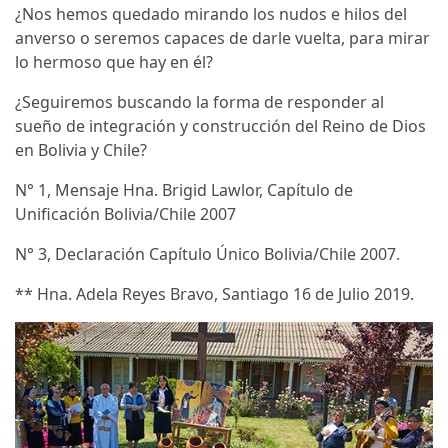
¿Nos hemos quedado mirando los nudos e hilos del
anverso o seremos capaces de darle vuelta, para mirar
lo hermoso que hay en él?
¿Seguiremos buscando la forma de responder al
sueño de integración y construcción del Reino de Dios
en Bolivia y Chile?
N° 1, Mensaje Hna. Brigid Lawlor, Capítulo de
Unificación Bolivia/Chile 2007
N° 3, Declaración Capítulo Único Bolivia/Chile 2007.
** Hna. Adela Reyes Bravo, Santiago 16 de Julio 2019.