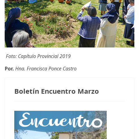
Foto: Capítulo Provincial 2019
Por.
Hna. Francisca Ponce Castro
Boletín Encuentro Marzo