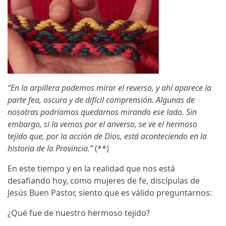
“En la arpillera podemos mirar el reverso, y ahí aparece la
parte fea, oscura y de difícil comprensión. Algunas de
nosotras podríamos quedarnos mirando ese lado. Sin
embargo, si la vemos por el anverso, se ve el hermoso
tejido que, por la acción de Dios, está aconteciendo en la
historia de la Provincia.”
(**)
En este tiempo y en la realidad que nos está
desafiando hoy, como mujeres de fe, discípulas de
Jesús Buen Pastor, siento que es válido preguntarnos:
¿Qué fue de nuestro hermoso tejido?