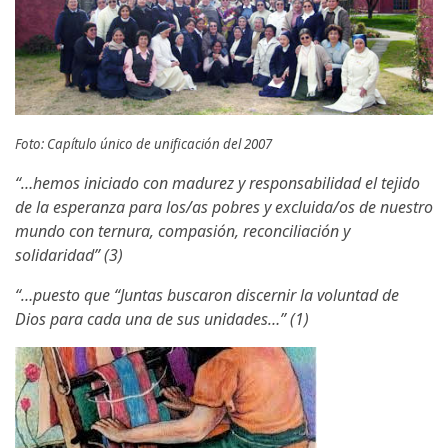
Foto: Capítulo único de unificación del 2007
“…hemos iniciado con madurez y responsabilidad el tejido
de la esperanza para los/as pobres y excluida/os de nuestro
mundo con ternura, compasión, reconciliación y
solidaridad” (3)
“…puesto que “Juntas buscaron discernir la voluntad de
Dios para cada una de sus unidades…” (1)