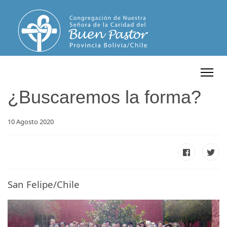
¿Buscaremos la forma?
10 Agosto 2020
San Felipe/Chile