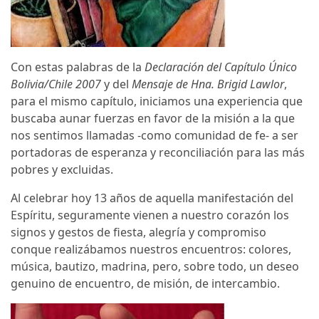
Con estas palabras de la
Declaración del Capítulo Único
Bolivia/Chile 2007
y del
Mensaje de Hna. Brigid Lawlor
,
para el mismo capítulo, iniciamos una experiencia que
buscaba aunar fuerzas en favor de la misión a la que
nos sentimos llamadas -como comunidad de fe- a ser
portadoras de esperanza y reconciliación para las más
pobres y excluidas.
Al celebrar hoy 13 años de aquella manifestación del
Espíritu, seguramente vienen a nuestro corazón los
signos y gestos de fiesta, alegría y compromiso
conque realizábamos nuestros encuentros: colores,
música, bautizo, madrina, pero, sobre todo, un deseo
genuino de encuentro, de misión, de intercambio.