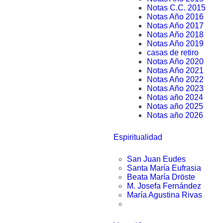
Notas C.C. 2015
Notas Año 2016
Notas Año 2017
Notas Año 2018
Notas Año 2019
casas de retiro
Notas Año 2020
Notas Año 2021
Notas Año 2022
Notas Año 2023
Notas año 2024
Notas año 2025
Notas año 2026
Espiritualidad
San Juan Eudes
Santa María Eufrasia
Beata María Dröste
M. Josefa Fernández
María Agustina Rivas