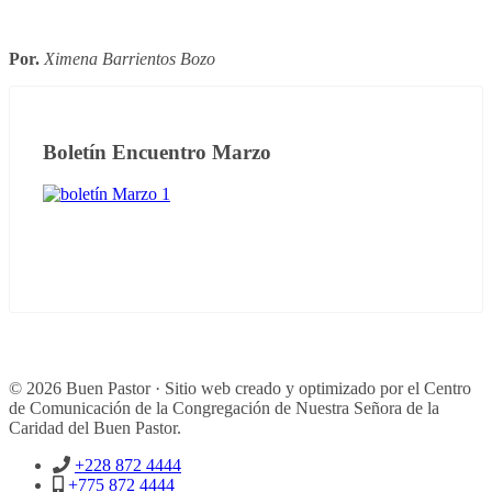
Por.
Ximena Barrientos Bozo
Boletín Encuentro Marzo
© 2026 Buen Pastor · Sitio web creado y optimizado por el Centro
de Comunicación de la Congregación de Nuestra Señora de la
Caridad del Buen Pastor.
+228 872 4444
+775 872 4444