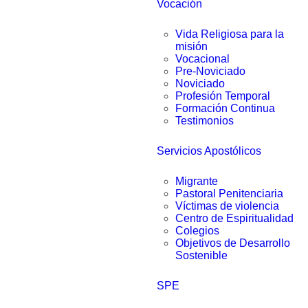
Vocación
Vida Religiosa para la
misión
Vocacional
Pre-Noviciado
Noviciado
Profesión Temporal
Formación Continua
Testimonios
Servicios Apostólicos
Migrante
Pastoral Penitenciaria
Víctimas de violencia
Centro de Espiritualidad
Colegios
Objetivos de Desarrollo
Sostenible
SPE