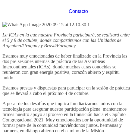
Contacto
La ICAs en la que nuestra Provincia participará, se realizará entre
el 5 y 9 de octubre, donde compartiremos con las Unidades de
Argentina/Uruguay y Brasil/Paraguay.
Estamos muy emocionadas de haber finalizado en la Provincia las
dos pre-sesiones internas de práctica de las Asambleas
Intercontinentales (ICAs), donde muchas caras conocidas se
reunieron con gran energía positiva, corazón abierto y espíritu
unido.
Estamos prestas y dispuestas para participar en la sesión de práctica
que se llevará a cabo el próximo 4 de octubre.
A pesar de los desafíos que implica familiarizarnos todos con la
tecnología para asegurar nuestra participación plena, mantenemos
firmes nuestro apoyo al proceso en la transición hacia el Capítulo
Congregacional 2021. Muy emocionados por la oportunidad de
formar parte de la comunidad moviéndonos juntos, hermanas y
partners, en diálogo abierto en el camino de la Misión.