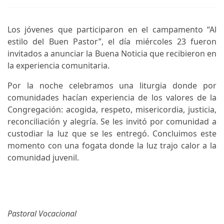
Los jóvenes que participaron en el campamento “Al
estilo del Buen Pastor”, el día miércoles 23 fueron
invitados a anunciar la Buena Noticia que recibieron en
la experiencia comunitaria.
Por la noche celebramos una liturgia donde por
comunidades hacían experiencia de los valores de la
Congregación: acogida, respeto, misericordia, justicia,
reconciliación y alegría. Se les invitó por comunidad a
custodiar la luz que se les entregó. Concluimos este
momento con una fogata donde la luz trajo calor a la
comunidad juvenil.
Pastoral Vocacional