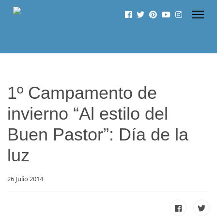
1º Campamento de
invierno “Al estilo del
Buen Pastor”: Día de la
luz
26 Julio 2014