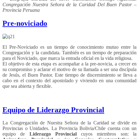
Congregación Nuestra Señora de la Caridad Del Buen Pastor –
Provincia Peruana
Pre-noviciado
El Pre-Noviciado es un tiempo de conocimiento mutuo entre la
Congregación y la candidata. También es un tiempo de preparación
para el Noviciado, que marca la entrada oficial en la vida religiosa.
El objetivo de esta etapa es acompañar a la pre-novicia, a crecer en
su compromiso y aclarar el motivo de su llamada a ser una discípula
de Jesús, el Buen Pastor. Este tiempo de discernimiento se lleva a
cabo en el contexto del apostolado y viviendo en una comunidad
que sea abierta y flexible.
Equipo de Liderazgo Provincial
La Congregación de Nuestra Señora de la Caridad se divide en
Provincias o Unidades. La Provincia Bolivia/Chile cuenta con un
equipo de
Liderazgo Provincial
cuyos miembros son: la