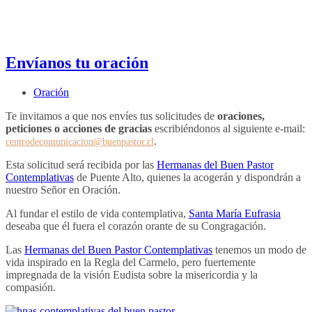
Envíanos tu oración
Oración
Te invitamos a que nos envíes tus solicitudes de
oraciones,
peticiones o acciones de gracias
escribiéndonos al siguiente e-mail:
.
centrodecomunicacion@buenpastor.cl
Esta solicitud será recibida por las
Hermanas del Buen Pastor
Contemplativas
de Puente Alto, quienes la acogerán y dispondrán a
nuestro Señor en Oración.
Al fundar el estilo de vida contemplativa,
Santa María Eufrasia
deseaba que él fuera el corazón orante de su Congragación.
Las
Hermanas del Buen Pastor Contemplativas
tenemos un modo de
vida inspirado en la Regla del Carmelo, pero fuertemente
impregnada de la visión Eudista sobre la misericordia y la
compasión.