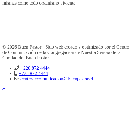
mismas como todo organismo viviente.
© 2026 Buen Pastor · Sitio web creado y optimizado por el Centro
de Comunicación de la Congregación de Nuestra Señora de la
Caridad del Buen Pastor.
+228 872 4444
+775 872 4444
centrodecomunicacion@buenpastor.cl