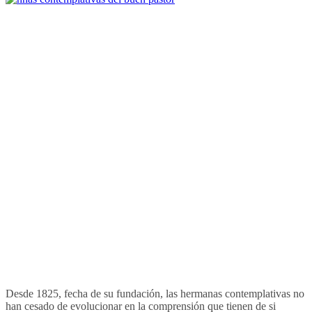
Desde 1825, fecha de su fundación, las hermanas contemplativas no
han cesado de evolucionar en la comprensión que tienen de si