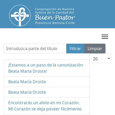
Introduzca parte del título
Filtrar
Limpiar
Cantidad a m
¡Estamos a un paso de la canonización
Beata María Droste!
Beata María Droste
Beata María Dröste
Encontrarás un alivio en mi Corazón.
Mi Corazón se deja poseer fácilmente.