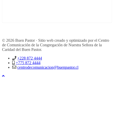
© 2026 Buen Pastor · Sitio web creado y optimizado por el Centro
de Comunicación de la Congregación de Nuestra Señora de la
Caridad del Buen Pastor.
+228 872 4444
+775 872 4444
centrodecomunicacion@buenpastor.cl