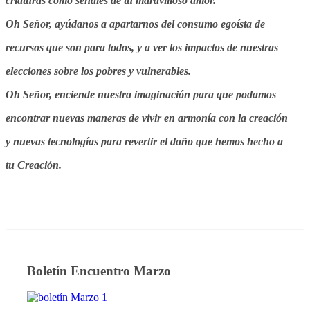
criaturas como señales de tu maravilloso amor.
Oh Señor, ayúdanos a apartarnos del consumo egoísta de
recursos que son para todos, y a ver los impactos de nuestras
elecciones sobre los pobres y vulnerables.
Oh Señor, enciende nuestra imaginación para que podamos
encontrar nuevas maneras de vivir en armonía con la creación
y nuevas tecnologías para revertir el daño que hemos hecho a
tu Creación.
Boletín Encuentro Marzo