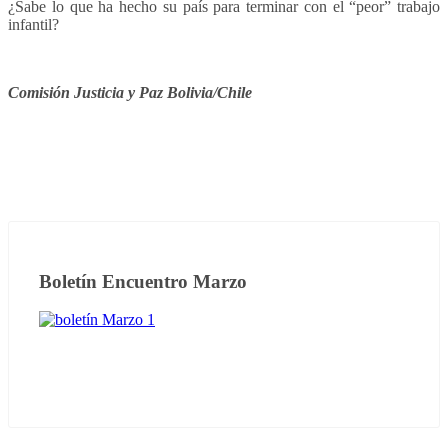
¿Sabe lo que ha hecho su país para terminar con el “peor” trabajo
infantil?
Comisión Justicia y Paz Bolivia/Chile
Boletín Encuentro Marzo