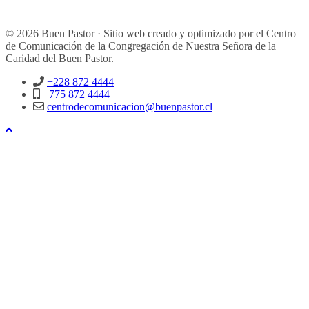
© 2026 Buen Pastor · Sitio web creado y optimizado por el Centro
de Comunicación de la Congregación de Nuestra Señora de la
Caridad del Buen Pastor.
+228 872 4444
+775 872 4444
centrodecomunicacion@buenpastor.cl