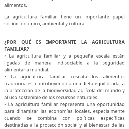
alimentos.
La agricultura familiar tiene un importante papel
socioeconómico, ambiental y cultural.
¿POR QUÉ ES IMPORTANTE LA AGRICULTURA
FAMILIAR?
• La agricultura familiar y a pequeña escala están
ligadas de manera indisociable a la seguridad
alimentaria mundial.
• La agricultura familiar rescata los alimentos
tradicionales, contribuyendo a una dieta equilibrada, a
la protección de la biodiversidad agrícola del mundo y
al uso sostenible de los recursos naturales.
• La agricultura familiar representa una oportunidad
para dinamizar las economías locales, especialmente
cuando se combina con políticas específicas
destinadas a la protección social y al bienestar de las