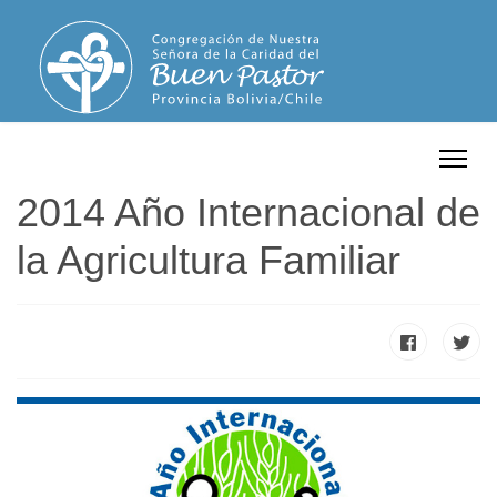
2014 Año Internacional de
la Agricultura Familiar