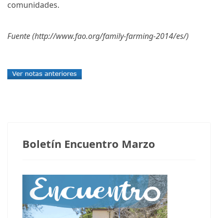
comunidades.
Fuente (http://www.fao.org/family-farming-2014/es/)
Boletín Encuentro Marzo