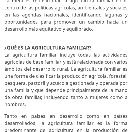
La meta es reposicionar la agricultura familiar en el
centro de las políticas agrícolas, ambientales y sociales
en las agendas nacionales, identificando lagunas y
oportunidades para promover un cambio hacia un
desarrollo más equitativo y equilibrado.
¿QUÉ ES LA AGRICULTURA FAMILIAR?
La agricultura familiar incluye todas las actividades
agrícolas de base familiar y está relacionada con varios
ámbitos del desarrollo rural. La agricultura familiar es
una forma de clasificar la producción agrícola, forestal,
pesquera, pastoril y acuícola gestionada y operada por
una familia y que depende principalmente de la mano
de obra familiar, incluyendo tanto a mujeres como a
hombres.
Tanto en países en desarrollo como en países
desarrollados, la agricultura familiar es la forma
predominante de agricultura en la producción de