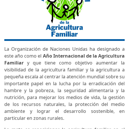
La Organización de Naciones Unidas ha designado a
este año como el
Año Internacional de la Agricultura
Familiar
y que tiene como objetivo aumentar la
visibilidad de la agricultura familiar y la agricultura a
pequeña escala al centrar la atención mundial sobre su
importante papel en la lucha por la erradicación del
hambre y la pobreza, la seguridad alimentaria y la
nutrición, para mejorar los medios de vida, la gestión
de los recursos naturales, la protección del medio
ambiente y lograr el desarrollo sostenible, en
particular en zonas rurales.