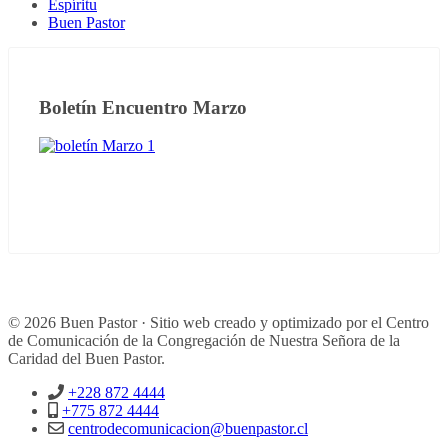
Espíritu
Buen Pastor
Boletín Encuentro Marzo
© 2026 Buen Pastor · Sitio web creado y optimizado por el Centro
de Comunicación de la Congregación de Nuestra Señora de la
Caridad del Buen Pastor.
+228 872 4444
+775 872 4444
centrodecomunicacion@buenpastor.cl