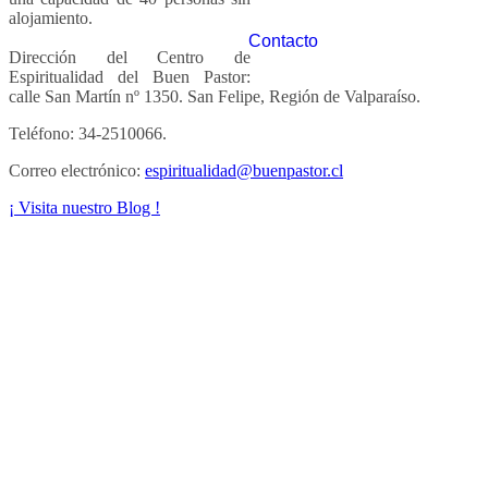
alojamiento.
Contacto
Dirección del Centro de
Espiritualidad del Buen Pastor:
calle San Martín nº 1350. San Felipe, Región de Valparaíso.
Teléfono: 34-2510066.
Correo electrónico:
espiritualidad@buenpastor.cl
¡ Visita nuestro Blog !