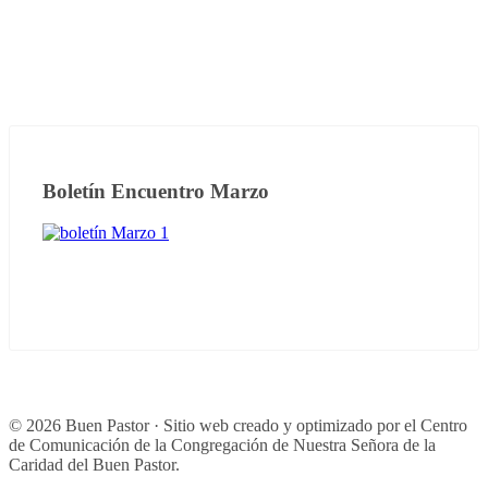
Boletín Encuentro Marzo
© 2026 Buen Pastor · Sitio web creado y optimizado por el Centro
de Comunicación de la Congregación de Nuestra Señora de la
Caridad del Buen Pastor.