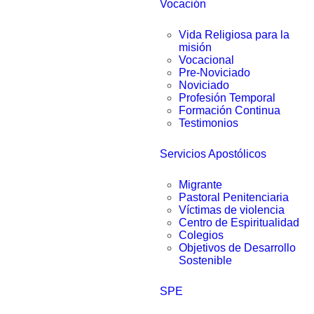
Vocación
Vida Religiosa para la
misión
Vocacional
Pre-Noviciado
Noviciado
Profesión Temporal
Formación Continua
Testimonios
Servicios Apostólicos
Migrante
Pastoral Penitenciaria
Víctimas de violencia
Centro de Espiritualidad
Colegios
Objetivos de Desarrollo
Sostenible
SPE