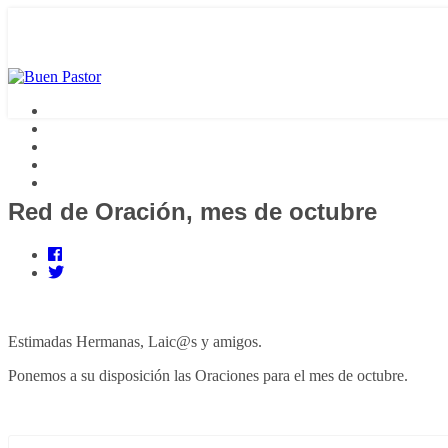
Red de Oración, mes de octubre
Estimadas Hermanas, Laic@s y amigos.
Ponemos a su disposición las Oraciones para el mes de octubre.