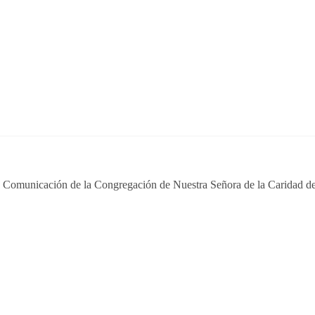
e Comunicación de la Congregación de Nuestra Señora de la Caridad de