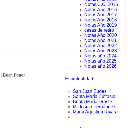
Notas C.C. 2015
Notas Año 2016
Notas Año 2017
Notas Año 2018
Notas Año 2019
casas de retiro
Notas Año 2020
Notas Año 2021
Notas Año 2022
Notas Año 2023
Notas año 2024
Notas año 2025
Notas año 2026
l Buen Pastor.
Espiritualidad
San Juan Eudes
Santa María Eufrasia
Beata María Dröste
M. Josefa Fernández
María Agustina Rivas