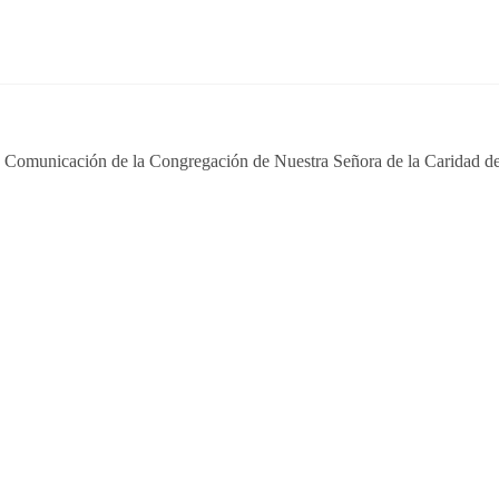
e Comunicación de la Congregación de Nuestra Señora de la Caridad de