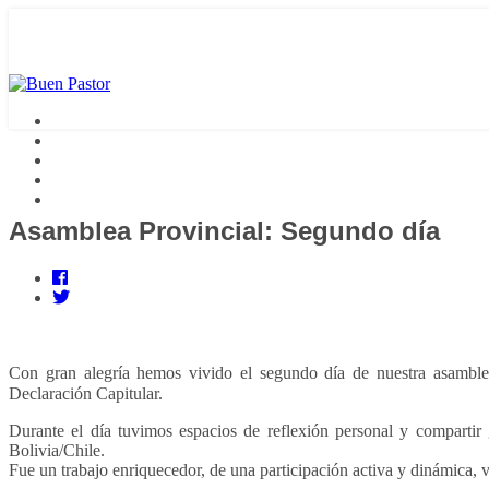
Asamblea Provincial: Segundo día
Con gran alegría hemos vivido el segundo día de nuestra asamble
Declaración Capitular.
Durante el día tuvimos espacios de reflexión personal y compartir
Bolivia/Chile.
Fue un trabajo enriquecedor, de una participación activa y dinámica,