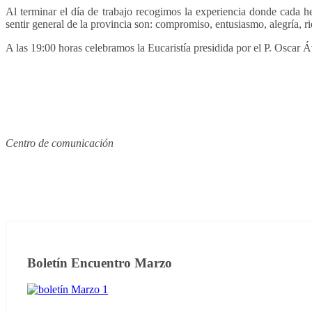
Al terminar el día de trabajo recogimos la experiencia donde cada he
sentir general de la provincia son: compromiso, entusiasmo, alegría, r
A las 19:00 horas celebramos la Eucaristía presidida por el P. Oscar Áv
Centro de comunicación
Boletín Encuentro Marzo