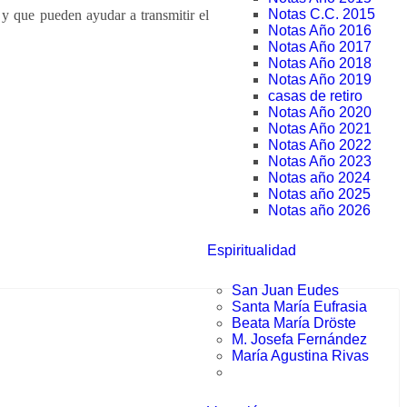
Notas C.C. 2015
 y que pueden ayudar a transmitir el
Notas Año 2016
Notas Año 2017
Notas Año 2018
Notas Año 2019
casas de retiro
Notas Año 2020
Notas Año 2021
Notas Año 2022
Notas Año 2023
Notas año 2024
Notas año 2025
Notas año 2026
Espiritualidad
San Juan Eudes
Santa María Eufrasia
Beata María Dröste
M. Josefa Fernández
María Agustina Rivas