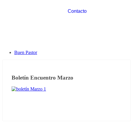
Contacto
Buen Pastor
Boletín Encuentro Marzo