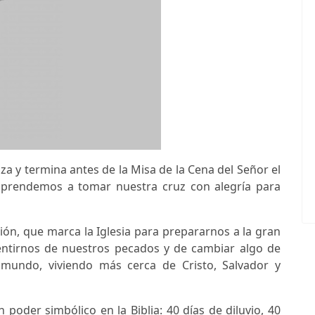
a y termina antes de la Misa de la Cena del Señor el
 aprendemos a tomar nuestra cruz con alegría para
ión, que marca la Iglesia para prepararnos a la gran
pentirnos de nuestros pecados y de cambiar algo de
 mundo, viviendo más cerca de Cristo, Salvador y
oder simbólico en la Biblia: 40 días de diluvio, 40