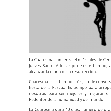
La Cuaresma comienza el miércoles de Ceniz
Jueves Santo. A lo largo de este tiempo,
alcanzar la gloria de la resurrección.
Cuaresma es el tiempo litúrgico de convers
fiesta de la Pascua. Es tiempo para arre
nosotros para ser mejores y mejorar el
Redentor de la humanidad y del mundo.
La Cuaresma dura 40 días, número de gran p