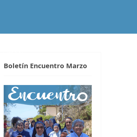
Contacto
Boletín Encuentro Marzo