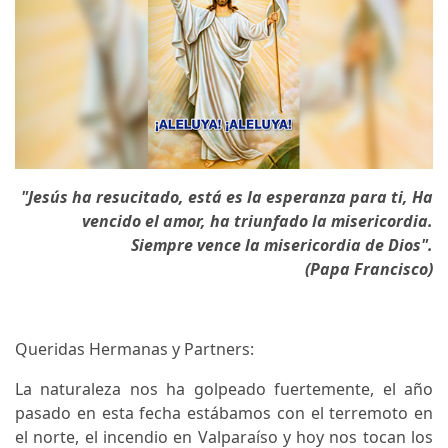
"Jesús ha resucitado, está es la esperanza para ti, Ha
vencido el amor, ha triunfado la misericordia.
Siempre vence la misericordia de Dios".
(Papa Francisco)
Queridas Hermanas y Partners:
La naturaleza nos ha golpeado fuertemente, el año
pasado en esta fecha estábamos con el terremoto en
el norte, el incendio en Valparaíso y hoy nos tocan los