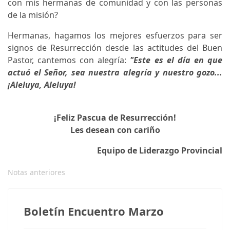
con mis hermanas de comunidad y con las personas
de la misión?
Hermanas, hagamos los mejores esfuerzos para ser
signos de Resurrección desde las actitudes del Buen
Pastor, cantemos con alegría:
"Este es el día en que
actuó el Señor, sea nuestra alegría y nuestro gozo...
¡Aleluya, Aleluya!
¡Feliz Pascua de Resurrección!
Les desean con cariño
Equipo de Liderazgo Provincial
Notas anteriores
Boletín Encuentro Marzo