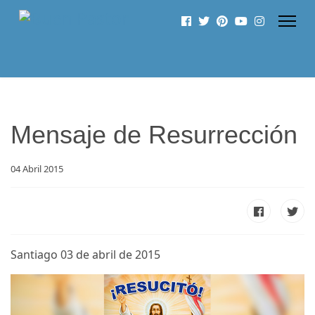
Mensaje de Resurrección
04 Abril 2015
Santiago 03 de abril de 2015