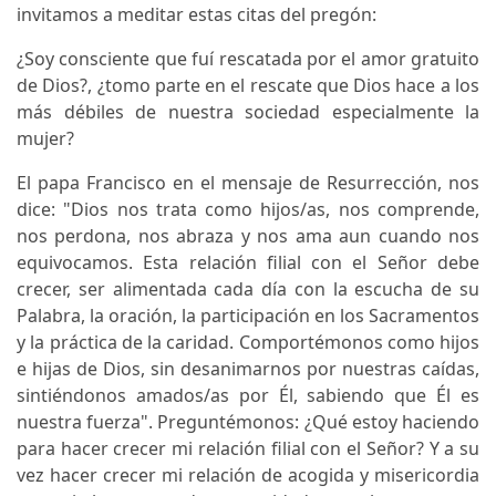
invitamos a meditar estas citas del pregón:
¿Soy consciente que fuí rescatada por el amor gratuito
de Dios?, ¿tomo parte en el rescate que Dios hace a los
más débiles de nuestra sociedad especialmente la
mujer?
El papa Francisco en el mensaje de Resurrección, nos
dice: "Dios nos trata como hijos/as, nos comprende,
nos perdona, nos abraza y nos ama aun cuando nos
equivocamos. Esta relación filial con el Señor debe
crecer, ser alimentada cada día con la escucha de su
Palabra, la oración, la participación en los Sacramentos
y la práctica de la caridad. Comportémonos como hijos
e hijas de Dios, sin desanimarnos por nuestras caídas,
sintiéndonos amados/as por Él, sabiendo que Él es
nuestra fuerza". Preguntémonos: ¿Qué estoy haciendo
para hacer crecer mi relación filial con el Señor? Y a su
vez hacer crecer mi relación de acogida y misericordia