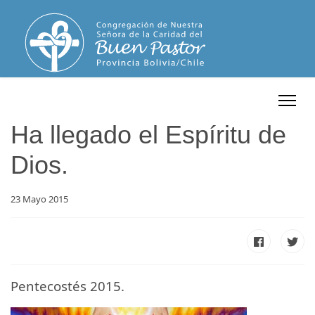
Ha llegado el Espíritu de
Dios.
23 Mayo 2015
Pentecostés 2015.