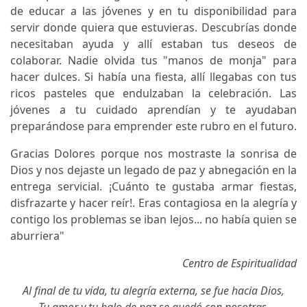
de educar a las jóvenes y en tu disponibilidad para
servir donde quiera que estuvieras. Descubrías donde
necesitaban ayuda y allí estaban tus deseos de
colaborar. Nadie olvida tus "manos de monja" para
hacer dulces. Si había una fiesta, allí llegabas con tus
ricos pasteles que endulzaban la celebración. Las
jóvenes a tu cuidado aprendían y te ayudaban
preparándose para emprender este rubro en el futuro.
Gracias Dolores porque nos mostraste la sonrisa de
Dios y nos dejaste un legado de paz y abnegación en la
entrega servicial. ¡Cuánto te gustaba armar fiestas,
disfrazarte y hacer reír!. Eras contagiosa en la alegría y
contigo los problemas se iban lejos... no había quien se
aburriera"
Centro de Espiritualidad
Al final de tu vida, tu alegría externa, se fue hacia Dios,