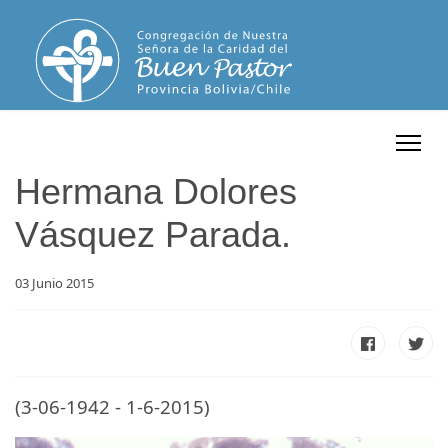
Hermana Dolores
Vásquez Parada.
03 Junio 2015
(3-06-1942 - 1-6-2015)