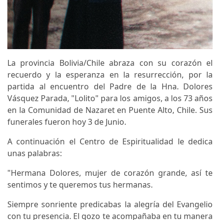
La provincia Bolivia/Chile abraza con su corazón el
recuerdo y la esperanza en la resurrección, por la
partida al encuentro del Padre de la Hna. Dolores
Vásquez Parada, "Lolito" para los amigos, a los 73 años
en la Comunidad de Nazaret en Puente Alto, Chile. Sus
funerales fueron hoy 3 de Junio.
A continuación el Centro de Espiritualidad le dedica
unas palabras:
"Hermana Dolores, mujer de corazón grande, así te
sentimos y te queremos tus hermanas.
Siempre sonriente predicabas la alegría del Evangelio
con tu presencia. El gozo te acompañaba en tu manera