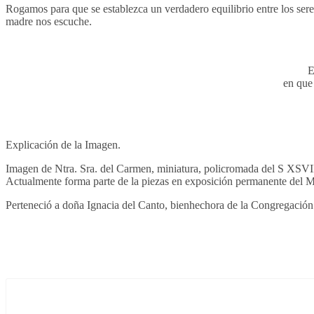
Rogamos para que se establezca un verdadero equilibrio entre los ser
madre nos escuche.
E
en que
Explicación de la Imagen.
Imagen de Ntra. Sra. del Carmen, miniatura, policromada del S XSVI
Actualmente forma parte de la piezas en exposición permanente del M
Perteneció a doña Ignacia del Canto, bienhechora de la Congregación 