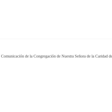
e Comunicación de la Congregación de Nuestra Señora de la Caridad de