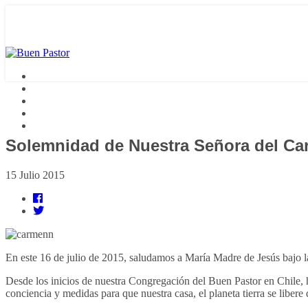
Solemnidad de Nuestra Señora del C
15 Julio 2015
En este 16 de julio de 2015, saludamos a María Madre de Jesús bajo
Desde los inicios de nuestra Congregación del Buen Pastor en Chile,
conciencia y medidas para que nuestra casa, el planeta tierra se liber