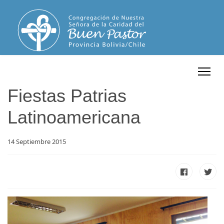
Fiestas Patrias
Latinoamericana
14 Septiembre 2015