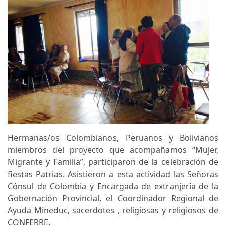
Hermanas/os Colombianos, Peruanos y Bolivianos
miembros del proyecto que acompañamos “Mujer,
Migrante y Familia”, participaron de la celebración de
fiestas Patrias. Asistieron a esta actividad las Señoras
Cónsul de Colombia y Encargada de extranjería de la
Gobernación Provincial, el Coordinador Regional de
Ayuda Mineduc, sacerdotes , religiosas y religiosos de
CONFERRE.