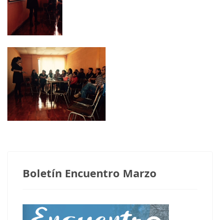
Notas anteriores
Boletín Encuentro Marzo