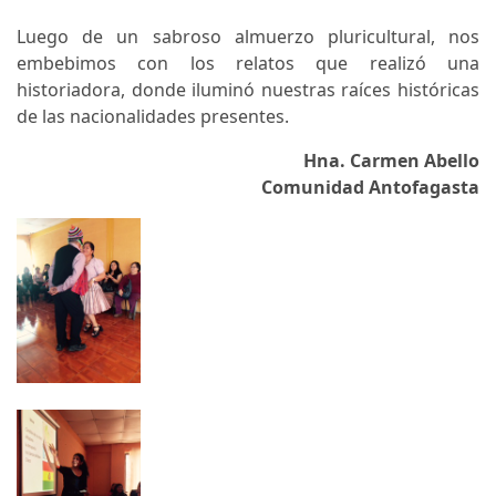
Luego de un sabroso almuerzo pluricultural, nos
embebimos con los relatos que realizó una
historiadora, donde iluminó nuestras raíces históricas
de las nacionalidades presentes.
Hna. Carmen Abello
Comunidad Antofagasta