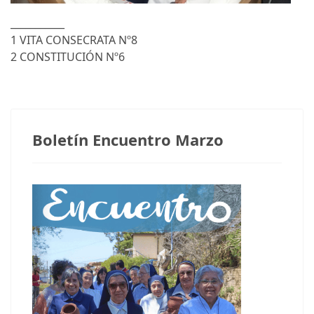
___________
1 VITA CONSECRATA Nº8
2 CONSTITUCIÓN Nº6
Notas anteriores
Boletín Encuentro Marzo