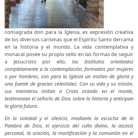
consagrada don para la Iglesia, es expresión creativa
de los diversos carismas que el Espíritu Santo derrama
en la historia y el mundo. La vida contemplativa y
monacal posee su propio sello en las formas de seguir
a Jesucristo por ello,
los Institutos orientados
completamente a la contemplación, formados por mujeres
o por hombres, son para la Iglesia un motivo de gloria y
una fuente de gracias celestiales. Con su vida y su misión,
sus miembros imitan a Cristo orando en el monte,
testimonian el señorío de Dios sobre la historia y anticipan
la gloria futura.
En la soledad y el silencio, mediante la escucha de la
Palabra de Dios, el ejercicio del culto divino, la ascesis
personal, la oración, la mortificación y la comunión en el