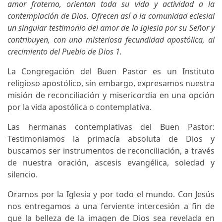
amor fraterno, orientan toda su vida y actividad a la
contemplación de Dios. Ofrecen así a la comunidad eclesial
un singular testimonio del amor de la Iglesia por su Señor y
contribuyen, con una misteriosa fecundidad apostólica, al
crecimiento del Pueblo de Dios 1.
La Congregación del Buen Pastor es un Instituto
religioso apostólico, sin embargo, expresamos nuestra
misión de reconciliación y misericordia en una opción
por la vida apostólica o contemplativa.
Las hermanas contemplativas del Buen Pastor:
Testimoniamos la primacía absoluta de Dios y
buscamos ser instrumentos de reconciliación, a través
de nuestra oración, ascesis evangélica, soledad y
silencio.
Oramos por la Iglesia y por todo el mundo. Con Jesús
nos entregamos a una ferviente intercesión a fin de
que la belleza de la imagen de Dios sea revelada en