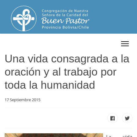
Una vida consagrada a la
oración y al trabajo por
toda la humanidad
17 Septiembre 2015