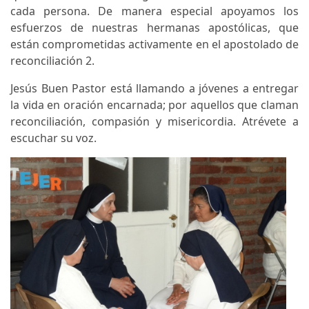
cada persona. De manera especial apoyamos los
esfuerzos de nuestras hermanas apostólicas, que
están comprometidas activamente en el apostolado de
reconciliación 2.
Jesús Buen Pastor está llamando a jóvenes a entregar
la vida en oración encarnada; por aquellos que claman
reconciliación, compasión y misericordia. Atrévete a
escuchar su voz.