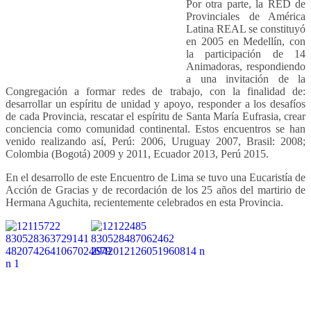
Por otra parte, la RED de
Provinciales de América
Latina REAL se constituyó
en 2005 en Medellín, con
la participación de 14
Animadoras, respondiendo
a una invitación de la
Congregación a formar redes de trabajo, con la finalidad de:
desarrollar un espíritu de unidad y apoyo, responder a los desafíos
de cada Provincia, rescatar el espíritu de Santa María Eufrasia, crear
conciencia como comunidad continental. Estos encuentros se han
venido realizando así, Perú: 2006, Uruguay 2007, Brasil: 2008;
Colombia (Bogotá) 2009 y 2011, Ecuador 2013, Perú 2015.
En el desarrollo de este Encuentro de Lima se tuvo una Eucaristía de
Acción de Gracias y de recordación de los 25 años del martirio de
Hermana Aguchita, recientemente celebrados en esta Provincia.