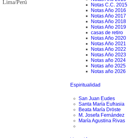
Lima/Perú
Notas C.C. 2015
Notas Año 2016
Notas Año 2017
Notas Año 2018
Notas Año 2019
casas de retiro
Notas Año 2020
Notas Año 2021
Notas Año 2022
Notas Año 2023
Notas año 2024
Notas año 2025
Notas año 2026
Espiritualidad
San Juan Eudes
Santa María Eufrasia
Beata María Dröste
M. Josefa Fernández
María Agustina Rivas