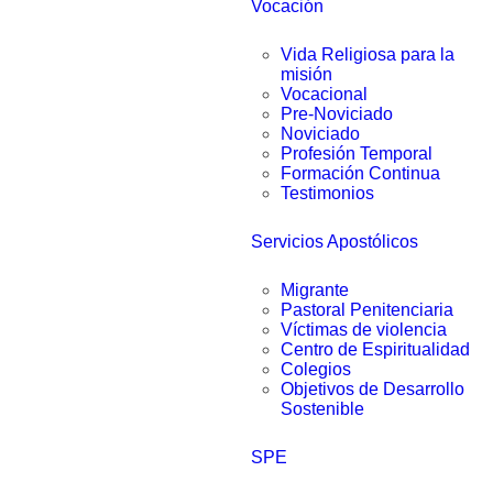
Vocación
Vida Religiosa para la
misión
Vocacional
Pre-Noviciado
Noviciado
Profesión Temporal
Formación Continua
Testimonios
Servicios Apostólicos
Migrante
Pastoral Penitenciaria
Víctimas de violencia
Centro de Espiritualidad
Colegios
Objetivos de Desarrollo
Sostenible
SPE