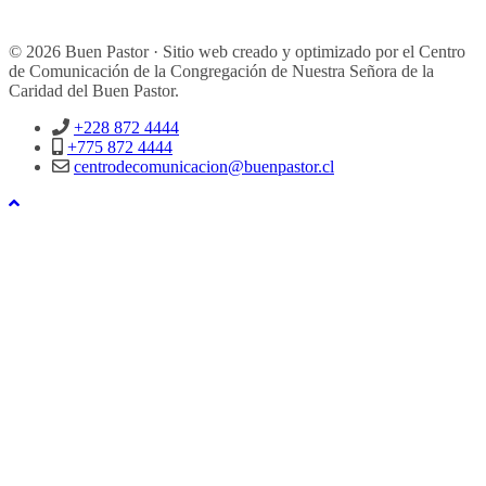
© 2026 Buen Pastor · Sitio web creado y optimizado por el Centro
de Comunicación de la Congregación de Nuestra Señora de la
Caridad del Buen Pastor.
+228 872 4444
+775 872 4444
centrodecomunicacion@buenpastor.cl