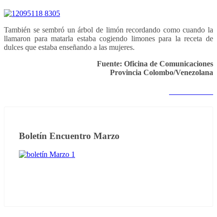
También se sembró un árbol de limón recordando como cuando la
llamaron para matarla estaba cogiendo limones para la receta de
dulces que estaba enseñando a las mujeres.
Fuente: Oficina de Comunicaciones
Provincia Colombo/Venezolana
Notas anteriores
Boletín Encuentro Marzo