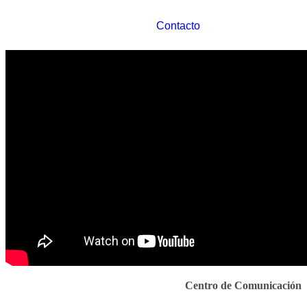
Contacto
Centro de Comunicación