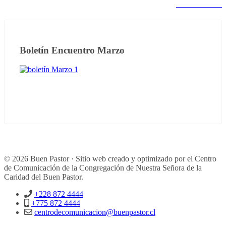
Notas anteriores
Boletín Encuentro Marzo
© 2026 Buen Pastor · Sitio web creado y optimizado por el Centro
de Comunicación de la Congregación de Nuestra Señora de la
Caridad del Buen Pastor.
+228 872 4444
+775 872 4444
centrodecomunicacion@buenpastor.cl