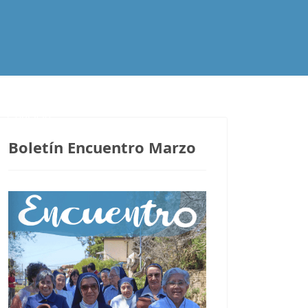
Contacto
Boletín Encuentro Marzo