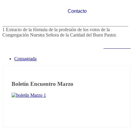
Contacto
_____________________________________________________
1 Extracto de la fórmula de la profesión de los votos de la
Congregación Nuestra Señora de la Caridad del Buen Pastor.
Notas anteriores
Consagrada
Boletín Encuentro Marzo