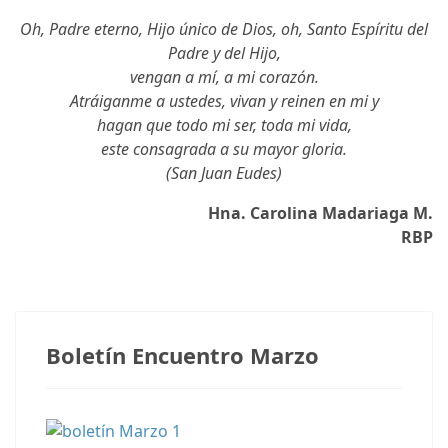
Oh, Padre eterno, Hijo único de Dios, oh, Santo Espíritu del
Padre y del Hijo,
vengan a mí, a mi corazón.
Atráiganme a ustedes, vivan y reinen en mi y
hagan que todo mi ser, toda mi vida,
este consagrada a su mayor gloria.
(San Juan Eudes)
Hna. Carolina Madariaga M.
RBP
Notas anteriores
Boletín Encuentro Marzo