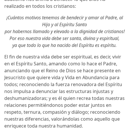
realizado en todos los cristianos:
¡Cuántos motivos tenemos de bendecir y amar al Padre, al
Hijo y al Espíritu Santo
por habernos llamado y elevado a la dignidad de cristianos!
Por eso nuestra vida debe ser santa, divina y espiritual,
ya que todo lo que ha nacido del Espíritu es espíritu.
El fin de nuestra vida debe ser espiritual, es decir, vivir
en el Espíritu Santo, amando como lo hace el Padre,
anunciando que el Reino de Dios se hace presente en
Jesucristo que quiere vida y Vida en Abundancia para
todos; reconociendo la fuerza renovadora del Espíritu
nos impulsa a denunciar las estructuras injustas y
deshumanizadoras; y es él quien recrea todas nuestras
relaciones permitiéndonos poder estar juntos en
respeto, ternura, compasión y diálogo; reconociendo
nuestras diferencias, valorándolas como aquello que
enriquece toda nuestra humanidad.