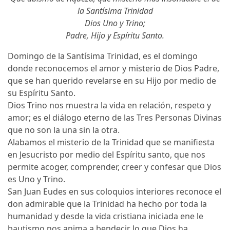
la Santísima Trinidad
Dios Uno y Trino;
Padre, Hijo y Espíritu Santo.
Domingo de la Santísima Trinidad, es el domingo
donde reconocemos el amor y misterio de Dios Padre,
que se han querido revelarse en su Hijo por medio de
su Espíritu Santo.
Dios Trino nos muestra la vida en relación, respeto y
amor; es el diálogo eterno de las Tres Personas Divinas
que no son la una sin la otra.
Alabamos el misterio de la Trinidad que se manifiesta
en Jesucristo por medio del Espíritu santo, que nos
permite acoger, comprender, creer y confesar que Dios
es Uno y Trino.
San Juan Eudes en sus coloquios interiores reconoce el
don admirable que la Trinidad ha hecho por toda la
humanidad y desde la vida cristiana iniciada ene le
bautismo nos anima a bendecir lo que Dios ha