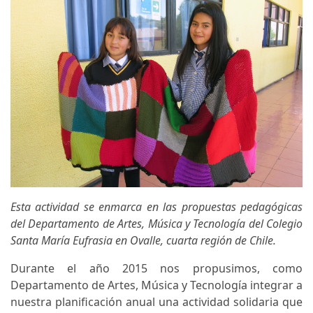
Esta actividad se enmarca en las propuestas pedagógicas
del Departamento de Artes, Música y Tecnología del Colegio
Santa María Eufrasia en Ovalle, cuarta región de Chile.
Durante el año 2015 nos propusimos, como
Departamento de Artes, Música y Tecnología integrar a
nuestra planificación anual una actividad solidaria que