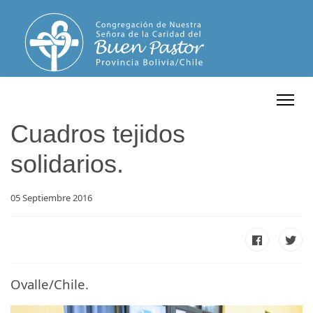
Cuadros tejidos
solidarios.
05 Septiembre 2016
Ovalle/Chile.