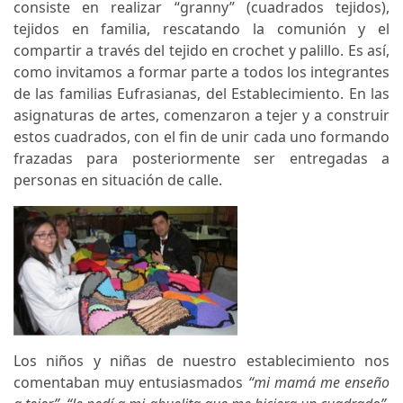
consiste en realizar “granny” (cuadrados tejidos),
tejidos en familia, rescatando la comunión y el
compartir a través del tejido en crochet y palillo. Es así,
como invitamos a formar parte a todos los integrantes
de las familias Eufrasianas, del Establecimiento. En las
asignaturas de artes, comenzaron a tejer y a construir
estos cuadrados, con el fin de unir cada uno formando
frazadas para posteriormente ser entregadas a
personas en situación de calle.
Los niños y niñas de nuestro establecimiento nos
comentaban muy entusiasmados
“mi mamá me enseño