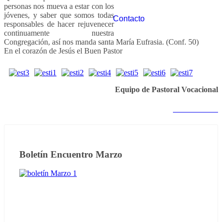
personas nos mueva a estar con los
jóvenes, y saber que somos todas
Contacto
responsables de hacer rejuvenecer
continuamente nuestra
Congregación, así nos manda santa María Eufrasia. (Conf. 50)
En el corazón de Jesús el Buen Pastor
Equipo de Pastoral Vocacional
Notas anteriores
Boletín Encuentro Marzo