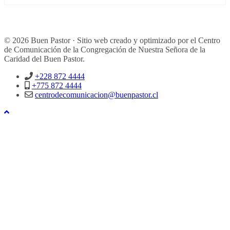
© 2026 Buen Pastor · Sitio web creado y optimizado por el Centro
de Comunicación de la Congregación de Nuestra Señora de la
Caridad del Buen Pastor.
+228 872 4444
+775 872 4444
centrodecomunicacion@buenpastor.cl