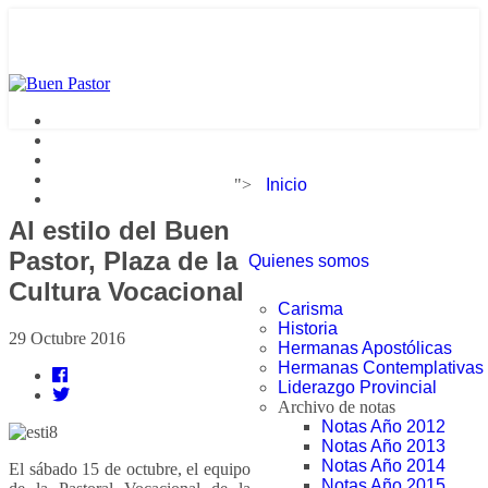
">
Inicio
Al estilo del Buen
Pastor, Plaza de la
Quienes somos
Cultura Vocacional
Carisma
Historia
29 Octubre 2016
Hermanas Apostólicas
Hermanas Contemplativas
Liderazgo Provincial
Archivo de notas
Notas Año 2012
Notas Año 2013
Notas Año 2014
El sábado 15 de octubre, el equipo
Notas Año 2015