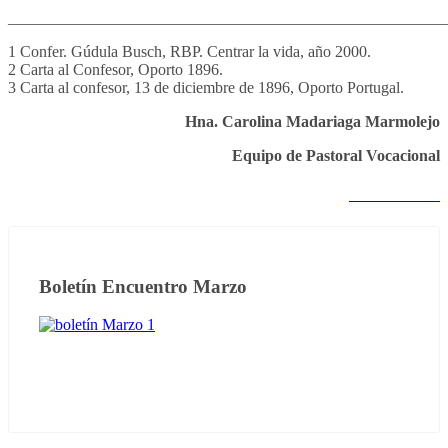
_______________________________________________________
1 Confer. Gúdula Busch, RBP. Centrar la vida, año 2000.
2 Carta al Confesor, Oporto 1896.
3 Carta al confesor, 13 de diciembre de 1896, Oporto Portugal.
Hna. Carolina Madariaga Marmolejo
Equipo de Pastoral Vocacional
Notas anteriores
Boletín Encuentro Marzo