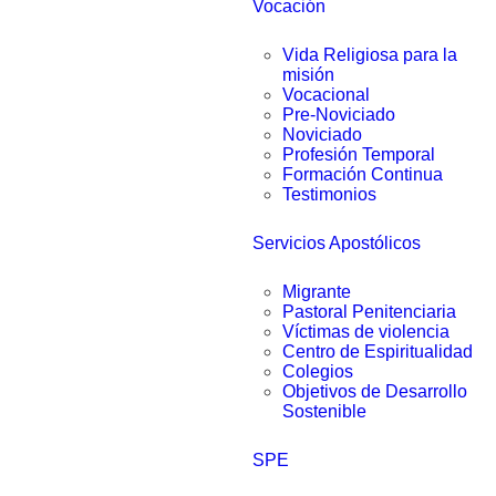
Vocación
Vida Religiosa para la
misión
Vocacional
Pre-Noviciado
Noviciado
Profesión Temporal
Formación Continua
Testimonios
Servicios Apostólicos
Migrante
Pastoral Penitenciaria
Víctimas de violencia
Centro de Espiritualidad
Colegios
Objetivos de Desarrollo
Sostenible
SPE