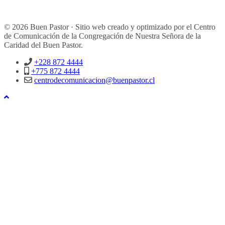
© 2026 Buen Pastor · Sitio web creado y optimizado por el Centro
de Comunicación de la Congregación de Nuestra Señora de la
Caridad del Buen Pastor.
+228 872 4444
+775 872 4444
centrodecomunicacion@buenpastor.cl