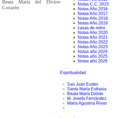
Beata María del Divino
Notas C.C. 2015
Corazón
Notas Año 2016
Notas Año 2017
Notas Año 2018
Notas Año 2019
casas de retiro
Notas Año 2020
Notas Año 2021
Notas Año 2022
Notas Año 2023
Notas año 2024
Notas año 2025
Notas año 2026
Espiritualidad
San Juan Eudes
Santa María Eufrasia
Beata María Dröste
M. Josefa Fernández
María Agustina Rivas