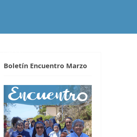
Contacto
Boletín Encuentro Marzo