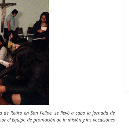
sa de Retiro en San Felipe, se llevó a cabo la jornada de
r el Equipo de promoción de la misión y las vocaciones