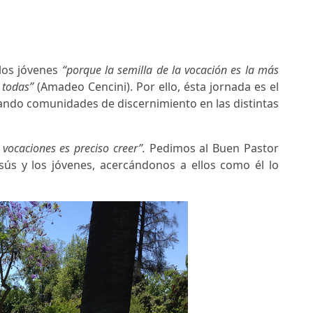
los jóvenes
“porque la semilla de la vocación es la más
 todas”
(Amadeo Cencini). Por ello, ésta jornada es el
ando comunidades de discernimiento en las distintas
vocaciones es preciso creer”.
Pedimos al Buen Pastor
ús y los jóvenes, acercándonos a ellos como él lo