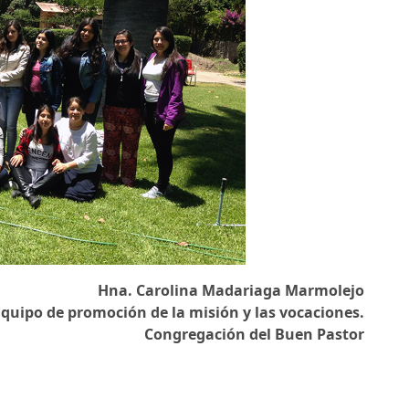
Hna. Carolina Madariaga Marmolejo
Equipo de promoción de la misión y las vocaciones.
Congregación del Buen Pastor
Notas anteriores