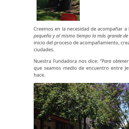
Creemos en la necesidad de acompañar a 
pequeña y al mismo tiempo la más grande de
inicio del proceso de acompañamiento, cre
ciudades.
Nuestra Fundadora nos dice:
“Para obtener 
que seamos medio de encuentro entre Jes
hace.