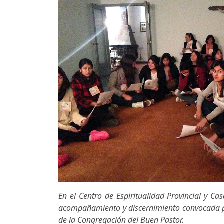
En el Centro de Espiritualidad Provincial y Ca
acompañamiento y discernimiento convocada po
de la Congregación del Buen Pastor.