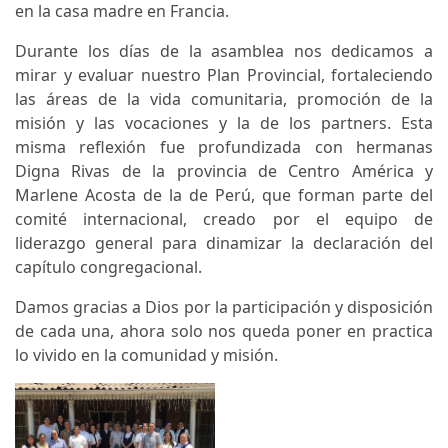
en la casa madre en Francia.
Durante los días de la asamblea nos dedicamos a
mirar y evaluar nuestro Plan Provincial, fortaleciendo
las áreas de la vida comunitaria, promoción de la
misión y las vocaciones y la de los partners. Esta
misma reflexión fue profundizada con hermanas
Digna Rivas de la provincia de Centro América y
Marlene Acosta de la de Perú, que forman parte del
comité internacional, creado por el equipo de
liderazgo general para dinamizar la declaración del
capítulo congregacional.
Damos gracias a Dios por la participación y disposición
de cada una, ahora solo nos queda poner en practica
lo vivido en la comunidad y misión.