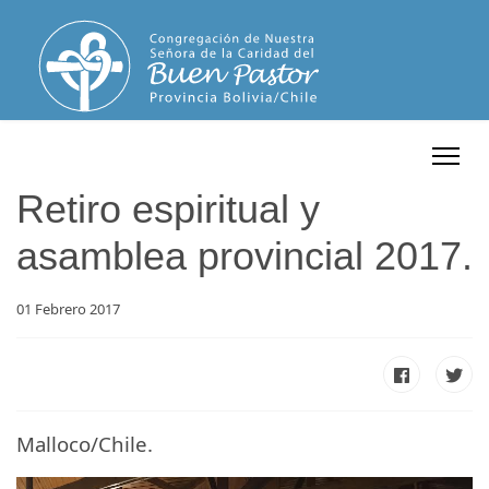
Retiro espiritual y
asamblea provincial 2017.
01 Febrero 2017
Malloco/Chile.