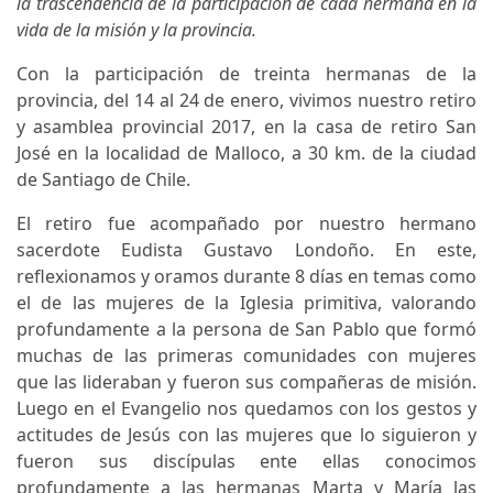
la trascendencia de la participación de cada hermana en la
vida de la misión y la provincia.
Con la participación de treinta hermanas de la
provincia, del 14 al 24 de enero, vivimos nuestro retiro
y asamblea provincial 2017, en la casa de retiro San
José en la localidad de Malloco, a 30 km. de la ciudad
de Santiago de Chile.
El retiro fue acompañado por nuestro hermano
sacerdote Eudista Gustavo Londoño. En este,
reflexionamos y oramos durante 8 días en temas como
el de las mujeres de la Iglesia primitiva, valorando
profundamente a la persona de San Pablo que formó
muchas de las primeras comunidades con mujeres
que las lideraban y fueron sus compañeras de misión.
Luego en el Evangelio nos quedamos con los gestos y
actitudes de Jesús con las mujeres que lo siguieron y
fueron sus discípulas ente ellas conocimos
profundamente a las hermanas Marta y María las