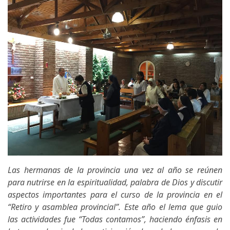
Las hermanas de la provincia una vez al año se reúnen
para nutrirse en la espiritualidad, palabra de Dios y discutir
aspectos importantes para el curso de la provincia en el
“Retiro y asamblea provincial”. Este año el lema que guio
las actividades fue “Todas contamos”, haciendo énfasis en