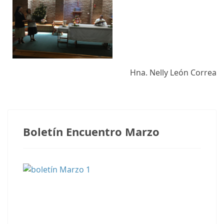
Hna. Nelly León Correa
Notas anteriores
Boletín Encuentro Marzo