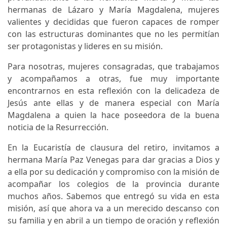
hermanas de Lázaro y María Magdalena, mujeres
valientes y decididas que fueron capaces de romper
con las estructuras dominantes que no les permitían
ser protagonistas y lideres en su misión.
Para nosotras, mujeres consagradas, que trabajamos
y acompañamos a otras, fue muy importante
encontrarnos en esta reflexión con la delicadeza de
Jesús ante ellas y de manera especial con María
Magdalena a quien la hace poseedora de la buena
noticia de la Resurrección.
En la Eucaristía de clausura del retiro, invitamos a
hermana María Paz Venegas para dar gracias a Dios y
a ella por su dedicación y compromiso con la misión de
acompañar los colegios de la provincia durante
muchos años. Sabemos que entregó su vida en esta
misión, así que ahora va a un merecido descanso con
su familia y en abril a un tiempo de oración y reflexión